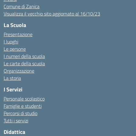
Comune di Zanica
Visualizza il vecchio sito aggiornato al 16/10/23
La Scuola
Presentazione
I luoghi
Le persone
I numeri della scuola
Le carte della scuola
Organizzazione
La storia
I Servizi
Personale scolastico
Famiglie e studenti
Percorsi di studio
Tutti i servizi
Didattica