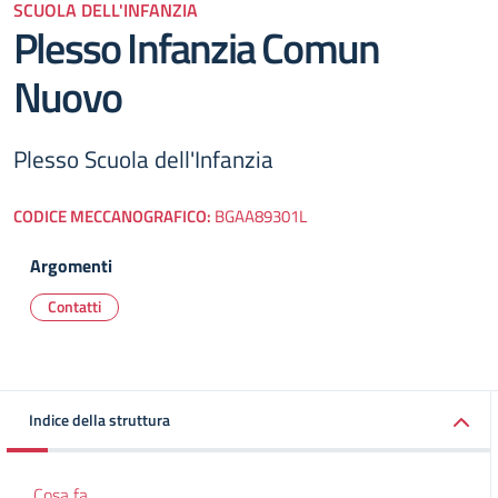
SCUOLA DELL'INFANZIA
Plesso Infanzia Comun
Nuovo
Plesso Scuola dell'Infanzia
CODICE MECCANOGRAFICO:
BGAA89301L
Argomenti
Contatti
Indice della struttura
Cosa fa