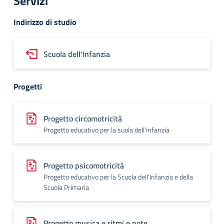
Servizi
Indirizzo di studio
Scuola dell'Infanzia
Progetti
Progetto circomotricità
Progetto educativo per la suola dell'infanzia
Progetto psicomotricità
Progetto educativo per la Scuola dell'Infanzia e della
Scuola Primaria
Progetto musica e ritmi e note