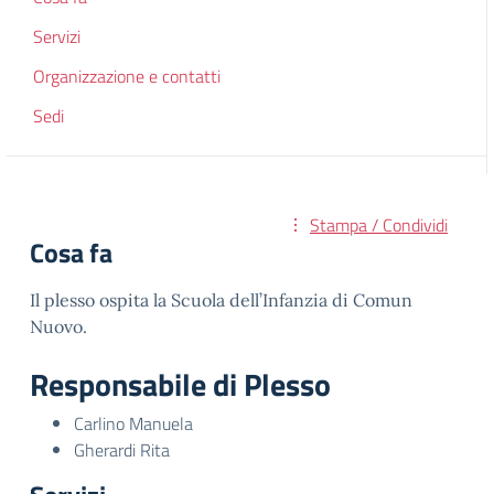
Servizi
Organizzazione e contatti
Sedi
Stampa / Condividi
Cosa fa
Il plesso ospita la Scuola dell’Infanzia di Comun
Nuovo.
Responsabile di Plesso
Carlino Manuela
Gherardi Rita