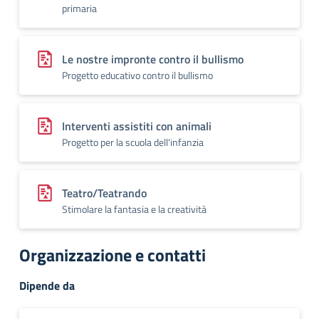
primaria
Le nostre impronte contro il bullismo
Progetto educativo contro il bullismo
Interventi assistiti con animali
Progetto per la scuola dell'infanzia
Teatro/Teatrando
Stimolare la fantasia e la creatività
Organizzazione e contatti
Dipende da