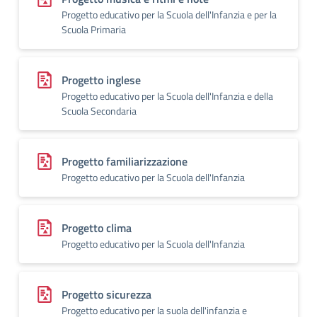
Progetto educativo per la Scuola dell'Infanzia e per la
Scuola Primaria
Progetto inglese
Progetto educativo per la Scuola dell'Infanzia e della
Scuola Secondaria
Progetto familiarizzazione
Progetto educativo per la Scuola dell'Infanzia
Progetto clima
Progetto educativo per la Scuola dell'Infanzia
Progetto sicurezza
Progetto educativo per la suola dell'infanzia e