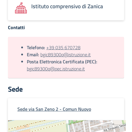
Istituto comprensivo di Zanica
Contatti
Telefono:
+39 035 670728
Email:
bgic89300q@istruzione.it
Posta Elettronica Certificata (PEC):
bgic89300q@pec.istruzione.it
Sede
Sede via San Zeno 2 - Comun Nuovo