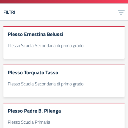
FILTRI
Plesso Ernestina Belussi
Plesso Scuola Secondaria di primo grado
Plesso Torquato Tasso
Plesso Scuola Secondaria di primo grado
Plesso Padre B. Pilenga
Plesso Scuola Primaria