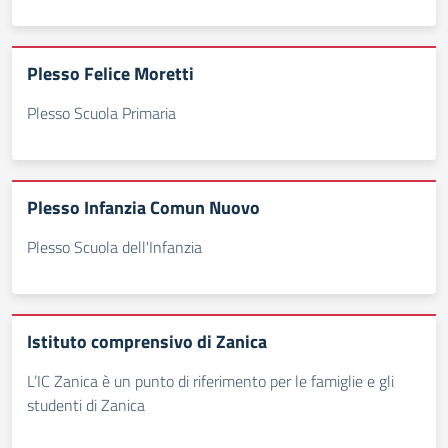
Plesso Felice Moretti
Plesso Scuola Primaria
Plesso Infanzia Comun Nuovo
Plesso Scuola dell'Infanzia
Istituto comprensivo di Zanica
L’IC Zanica è un punto di riferimento per le famiglie e gli
studenti di Zanica