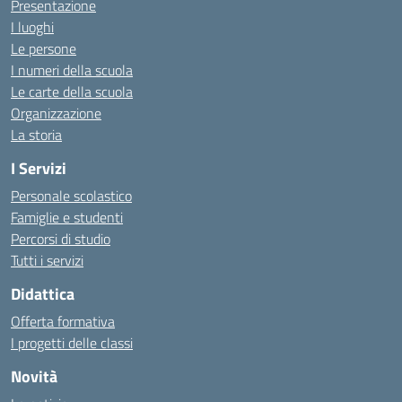
Presentazione
I luoghi
Le persone
I numeri della scuola
Le carte della scuola
Organizzazione
La storia
I Servizi
Personale scolastico
Famiglie e studenti
Percorsi di studio
Tutti i servizi
Didattica
Offerta formativa
I progetti delle classi
Novità