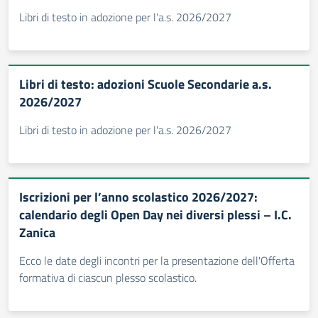
Libri di testo in adozione per l'a.s. 2026/2027
Libri di testo: adozioni Scuole Secondarie a.s.
2026/2027
Libri di testo in adozione per l'a.s. 2026/2027
Iscrizioni per l’anno scolastico 2026/2027:
calendario degli Open Day nei diversi plessi – I.C.
Zanica
Ecco le date degli incontri per la presentazione dell'Offerta
formativa di ciascun plesso scolastico.