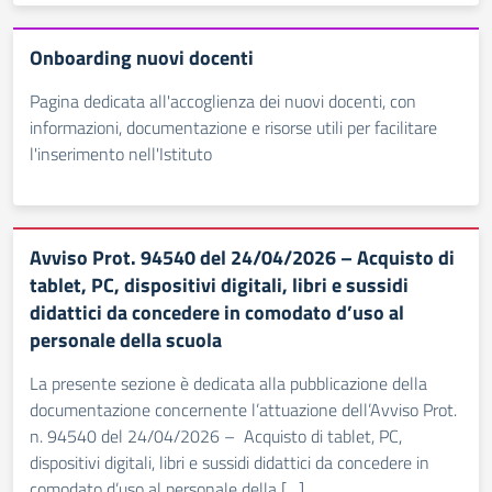
Onboarding nuovi docenti
Pagina dedicata all'accoglienza dei nuovi docenti, con
informazioni, documentazione e risorse utili per facilitare
l'inserimento nell'Istituto
Avviso Prot. 94540 del 24/04/2026 – Acquisto di
tablet, PC, dispositivi digitali, libri e sussidi
didattici da concedere in comodato d’uso al
personale della scuola
La presente sezione è dedicata alla pubblicazione della
documentazione concernente l’attuazione dell’Avviso Prot.
n. 94540 del 24/04/2026 – Acquisto di tablet, PC,
dispositivi digitali, libri e sussidi didattici da concedere in
comodato d’uso al personale della […]