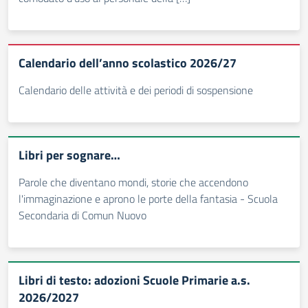
Calendario dell’anno scolastico 2026/27
Calendario delle attività e dei periodi di sospensione
Libri per sognare…
Parole che diventano mondi, storie che accendono
l'immaginazione e aprono le porte della fantasia - Scuola
Secondaria di Comun Nuovo
Libri di testo: adozioni Scuole Primarie a.s.
2026/2027