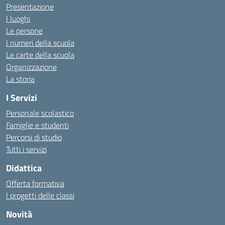
Presentazione
I luoghi
Le persone
I numeri della scuola
Le carte della scuola
Organizzazione
La storia
I Servizi
Personale scolastico
Famiglie e studenti
Percorsi di studio
Tutti i servizi
Didattica
Offerta formativa
I progetti delle classi
Novità