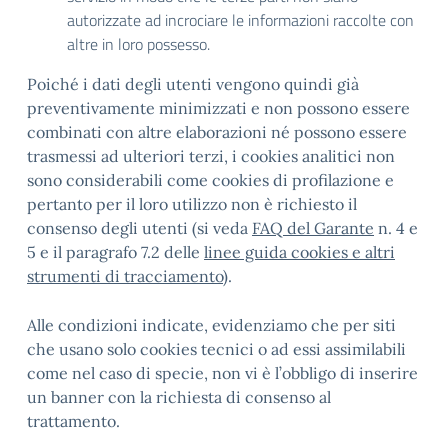
autorizzate ad incrociare le informazioni raccolte con
altre in loro possesso.
Poiché i dati degli utenti vengono quindi già
preventivamente minimizzati e non possono essere
combinati con altre elaborazioni né possono essere
trasmessi ad ulteriori terzi, i cookies analitici non
sono considerabili come cookies di profilazione e
pertanto per il loro utilizzo non è richiesto il
consenso degli utenti (si veda
FAQ del Garante
n. 4 e
5 e il paragrafo 7.2 delle
linee guida cookies e altri
strumenti di tracciamento
).
Alle condizioni indicate, evidenziamo che per siti
che usano solo cookies tecnici o ad essi assimilabili
come nel caso di specie, non vi è l’obbligo di inserire
un banner con la richiesta di consenso al
trattamento.