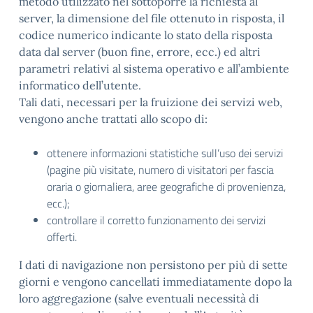
metodo utilizzato nel sottoporre la richiesta al
server, la dimensione del file ottenuto in risposta, il
codice numerico indicante lo stato della risposta
data dal server (buon fine, errore, ecc.) ed altri
parametri relativi al sistema operativo e all’ambiente
informatico dell’utente.
Tali dati, necessari per la fruizione dei servizi web,
vengono anche trattati allo scopo di:
ottenere informazioni statistiche sull’uso dei servizi
(pagine più visitate, numero di visitatori per fascia
oraria o giornaliera, aree geografiche di provenienza,
ecc.);
controllare il corretto funzionamento dei servizi
offerti.
I dati di navigazione non persistono per più di sette
giorni e vengono cancellati immediatamente dopo la
loro aggregazione (salve eventuali necessità di