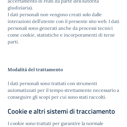
accertamento di reati da parte dell’Autorità
giudiziaria).
I dati personali non vengono creati solo dalle
interazioni dell’utente con il presente sito web. I dati
personali sono generati anche da processi tecnici
come cookie, statistiche e incorporamenti di terze
parti.
Modalità del trattamento
I dati personali sono trattati con strumenti
automatizzati per il tempo strettamente necessario a
conseguire gli scopi per cui sono stati raccolti.
Cookie e altri sistemi di tracciamento
I cookie sono trattati per garantire la normale