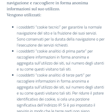
navigazione e raccogliere in forma anonima
informazioni sul suo utilizzo.
Vengono utilizzati:
i cosiddetti “cookie tecnici” per garantire la normale
navigazione del sito e la fruizione dei suoi servizi.
Sono conservati per la durata della navigazione o per
l’esecuzione dei servizi richiesti.
i cosiddetti “cookie analitici di prima parte” per
raccogliere informazioni in forma anonima e
aggregata sull’utilizzo dei siti, sul numero degli utenti
e su come questi visitano tali siti.
i cosiddetti “cookie analitici di terze parti” per
raccogliere informazioni in forma anonima e
aggregata sull’utilizzo dei siti, sul numero degli utenti
e su come questi visitano tali siti. Per ridurre il potere
identificativo dei cookie, si cela una porzione
significativa dell’indirizzo IP. Si è poi impostato il
servizio in modo che le terze parti non siano