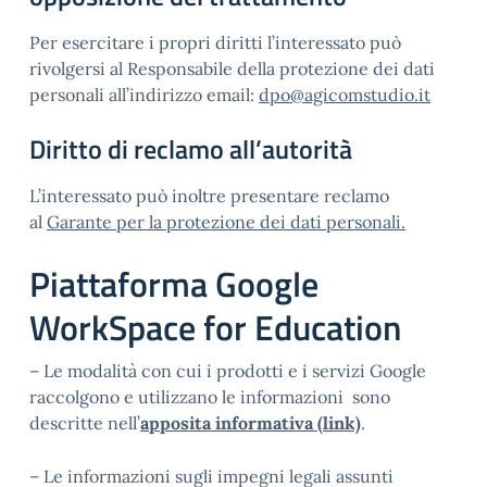
Per esercitare i propri diritti l’interessato può
rivolgersi al Responsabile della protezione dei dati
personali all’indirizzo email:
dpo@agicomstudio.it
Diritto di reclamo all’autorità
L’interessato può inoltre presentare reclamo
al
Garante per la protezione dei dati personali.
Piattaforma Google
WorkSpace for Education
– Le modalità con cui i prodotti e i servizi Google
raccolgono e utilizzano le informazioni sono
descritte nell’
apposita informativa (link)
.
– Le informazioni sugli impegni legali assunti