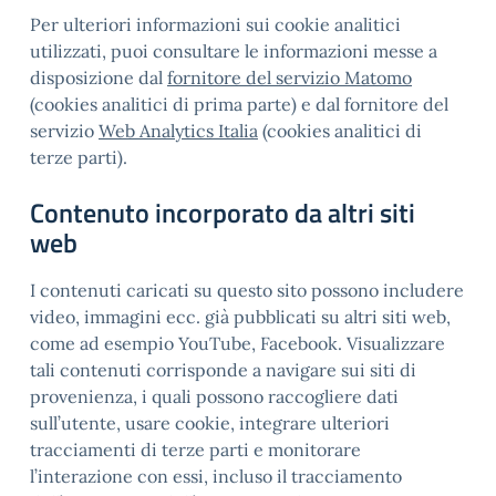
Per ulteriori informazioni sui cookie analitici
utilizzati, puoi consultare le informazioni messe a
disposizione dal
fornitore del servizio Matomo
(cookies analitici di prima parte) e dal fornitore del
servizio
Web Analytics Italia
(cookies analitici di
terze parti).
Contenuto incorporato da altri siti
web
I contenuti caricati su questo sito possono includere
video, immagini ecc. già pubblicati su altri siti web,
come ad esempio YouTube, Facebook. Visualizzare
tali contenuti corrisponde a navigare sui siti di
provenienza, i quali possono raccogliere dati
sull’utente, usare cookie, integrare ulteriori
tracciamenti di terze parti e monitorare
l’interazione con essi, incluso il tracciamento