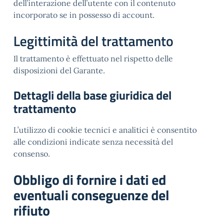
dell’interazione dell’utente con il contenuto
incorporato se in possesso di account.
Legittimità del trattamento
Il trattamento è effettuato nel rispetto delle
disposizioni del Garante.
Dettagli della base giuridica del
trattamento
L’utilizzo di cookie tecnici e analitici è consentito
alle condizioni indicate senza necessità del
consenso.
Obbligo di fornire i dati ed
eventuali conseguenze del
rifiuto