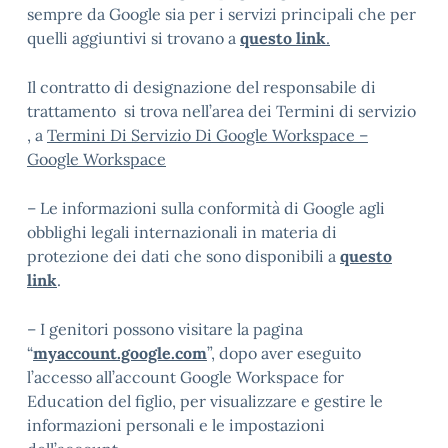
sempre da Google sia per i servizi principali che per
quelli aggiuntivi si trovano a
questo link
.
Il contratto di designazione del responsabile di
trattamento si trova nell’area dei Termini di servizio
, a
Termini Di Servizio Di Google Workspace –
Google Workspace
– Le informazioni sulla conformità di Google agli
obblighi legali internazionali in materia di
protezione dei dati che sono disponibili a
questo
link
.
– I genitori possono visitare la pagina
“
myaccount.google.com
”, dopo aver eseguito
l’accesso all’account Google Workspace for
Education del figlio, per visualizzare e gestire le
informazioni personali e le impostazioni