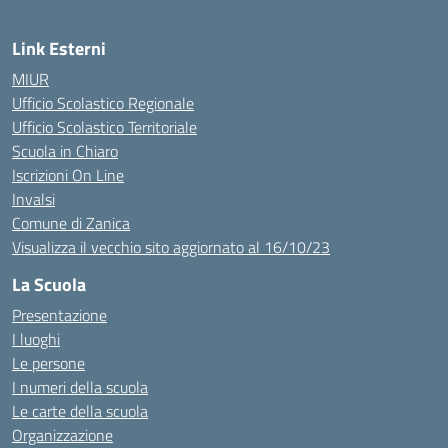
Link Esterni
MIUR
Ufficio Scolastico Regionale
Ufficio Scolastico Territoriale
Scuola in Chiaro
Iscrizioni On Line
Invalsi
Comune di Zanica
Visualizza il vecchio sito aggiornato al 16/10/23
La Scuola
Presentazione
I luoghi
Le persone
I numeri della scuola
Le carte della scuola
Organizzazione