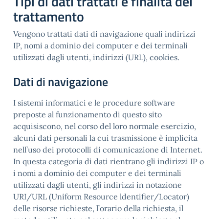
Tipi di dati trattati e finalità del
trattamento
Vengono trattati dati di navigazione quali indirizzi
IP, nomi a dominio dei computer e dei terminali
utilizzati dagli utenti, indirizzi (URL), cookies.
Dati di navigazione
I sistemi informatici e le procedure software
preposte al funzionamento di questo sito
acquisiscono, nel corso del loro normale esercizio,
alcuni dati personali la cui trasmissione è implicita
nell’uso dei protocolli di comunicazione di Internet.
In questa categoria di dati rientrano gli indirizzi IP o
i nomi a dominio dei computer e dei terminali
utilizzati dagli utenti, gli indirizzi in notazione
URI/URL (Uniform Resource ldentifier/Locator)
delle risorse richieste, l’orario della richiesta, il