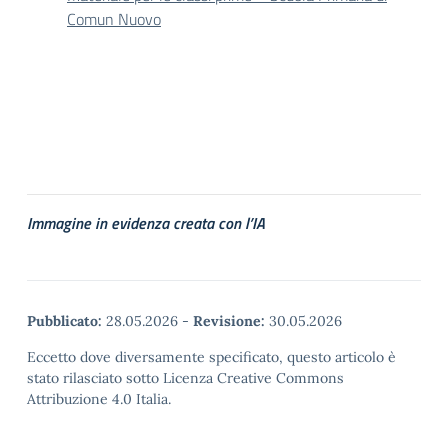
Comun Nuovo
Immagine in evidenza creata con l’IA
Pubblicato:
28.05.2026
-
Revisione:
30.05.2026
Eccetto dove diversamente specificato, questo articolo è
stato rilasciato sotto Licenza Creative Commons
Attribuzione 4.0 Italia.