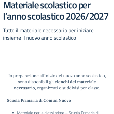
Materiale scolastico per
l’anno scolastico 2026/2027
Tutto il materiale necessario per iniziare
insieme il nuovo anno scolastico
In preparazione all’inizio del nuovo anno scolastico,
sono disponibili gli
elenchi del materiale
necessario
, organizzati e suddivisi per classe.
Scuola Primaria di Comun Nuovo
Materiale per le classi prime – Scuola Primaria di