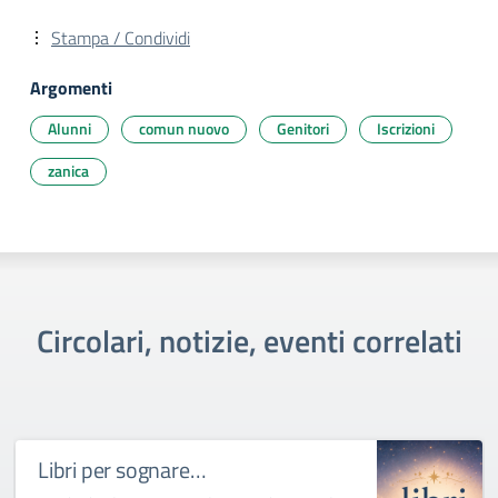
Stampa / Condividi
Argomenti
Alunni
comun nuovo
Genitori
Iscrizioni
zanica
Circolari, notizie, eventi correlati
Libri per sognare…