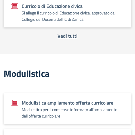
Curricolo di Educazione civica
Si allega il curricolo di Educazione civica, approvato dal
Collegio dei Docenti dell'IC di Zanica
Vedi tutti
Modulistica
Modulistica ampliamento offerta curricolare
Modulistica per il consenso informato all'ampliamento
dell'offerta curricolare