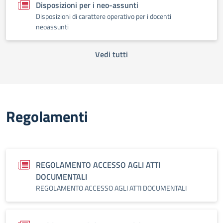
Disposizioni per i neo-assunti
Disposizioni di carattere operativo per i docenti
neoassunti
Vedi tutti
Regolamenti
REGOLAMENTO ACCESSO AGLI ATTI
DOCUMENTALI
REGOLAMENTO ACCESSO AGLI ATTI DOCUMENTALI