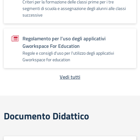
Criteri per la formazione delle classi prime per i tre
segmenti di scuola e assegnazione degli alunni alle classi
successive
Regolamento per l’uso degli applicativi
Gworkspace For Education
Regole e consigli d'uso per l'utilizzo degli applicativi
Gworkspace for education
Vedi tutti
Documento Didattico