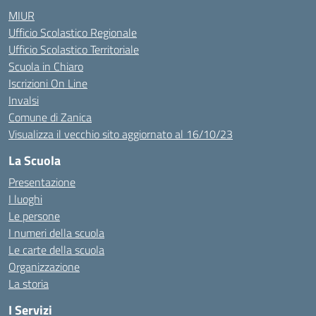
MIUR
Ufficio Scolastico Regionale
Ufficio Scolastico Territoriale
Scuola in Chiaro
Iscrizioni On Line
Invalsi
Comune di Zanica
Visualizza il vecchio sito aggiornato al 16/10/23
La Scuola
Presentazione
I luoghi
Le persone
I numeri della scuola
Le carte della scuola
Organizzazione
La storia
I Servizi