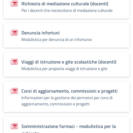
Richiesta di mediazione culturale (docenti)
Per i docenti che necessitano di mediazione culturale
Denuncia infortuni
Modulistica per denuncia di un infortunio
Viaggi di istruzione e gite scolastiche (docenti)
Modulistica per proposta viaggi di istruzione e gite
Corsi di aggiornamento, commissioni e progetti
Informazioni per la gestione dei permessi per corsi di
aggiornamento, commissioni e progetti
Somministrazione farmaci - modulistica per la