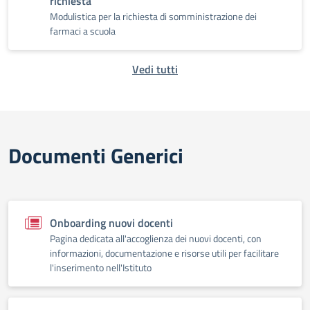
richiesta
Modulistica per la richiesta di somministrazione dei
farmaci a scuola
Vedi tutti
Documenti Generici
Onboarding nuovi docenti
Pagina dedicata all'accoglienza dei nuovi docenti, con
informazioni, documentazione e risorse utili per facilitare
l'inserimento nell'Istituto