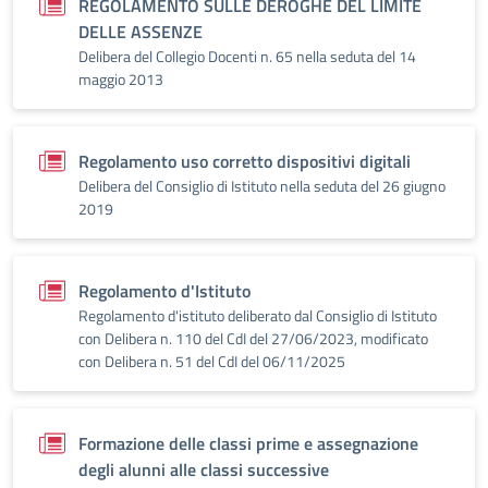
REGOLAMENTO SULLE DEROGHE DEL LIMITE
DELLE ASSENZE
Delibera del Collegio Docenti n. 65 nella seduta del 14
maggio 2013
Regolamento uso corretto dispositivi digitali
Delibera del Consiglio di Istituto nella seduta del 26 giugno
2019
Regolamento d'Istituto
Regolamento d'istituto deliberato dal Consiglio di Istituto
con Delibera n. 110 del CdI del 27/06/2023, modificato
con Delibera n. 51 del CdI del 06/11/2025
Formazione delle classi prime e assegnazione
degli alunni alle classi successive