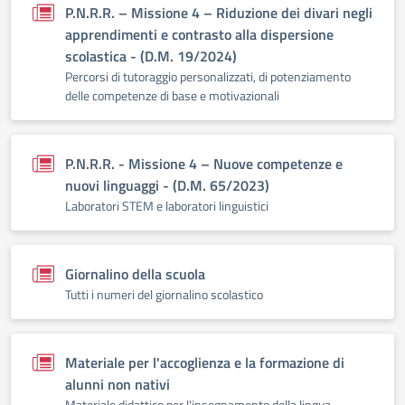
P.N.R.R. – Missione 4 – Riduzione dei divari negli
apprendimenti e contrasto alla dispersione
scolastica - (D.M. 19/2024)
Percorsi di tutoraggio personalizzati, di potenziamento
delle competenze di base e motivazionali
P.N.R.R. - Missione 4 – Nuove competenze e
nuovi linguaggi - (D.M. 65/2023)
Laboratori STEM e laboratori linguistici
Giornalino della scuola
Tutti i numeri del giornalino scolastico
Materiale per l'accoglienza e la formazione di
alunni non nativi
Materiale didattico per l'insegnamento della lingua