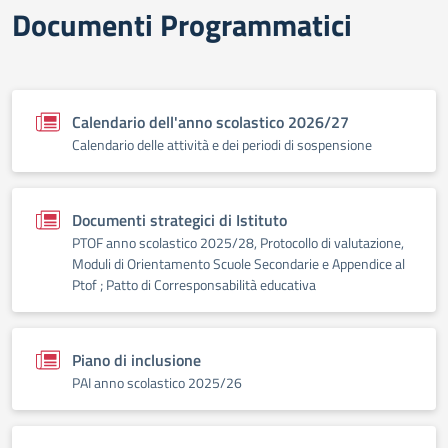
Documenti Programmatici
Calendario dell'anno scolastico 2026/27
Calendario delle attività e dei periodi di sospensione
Documenti strategici di Istituto
PTOF anno scolastico 2025/28, Protocollo di valutazione,
Moduli di Orientamento Scuole Secondarie e Appendice al
Ptof ; Patto di Corresponsabilità educativa
Piano di inclusione
PAI anno scolastico 2025/26