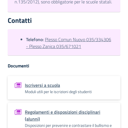
n.135/2012), sono obbligatorie per le scuole statali.
Contatti
Telefono:
Plesso Comun Nuovo 035/334306
- Plesso Zanica 035/671021
Documenti
Iscriversi a scuola
Moduli utili per le iscrizioni degli studenti
Regolamenti e disposizioni disciplinari
(alunni)
Disposizioni per prevenire e contrastare il bullismo e