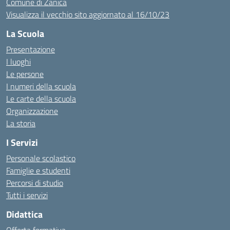
Comune di Zanica
Visualizza il vecchio sito aggiornato al 16/10/23
La Scuola
Presentazione
I luoghi
Le persone
I numeri della scuola
Le carte della scuola
Organizzazione
La storia
I Servizi
Personale scolastico
Famiglie e studenti
Percorsi di studio
Tutti i servizi
Didattica