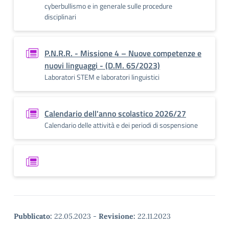
cyberbullismo e in generale sulle procedure
disciplinari
P.N.R.R. - Missione 4 – Nuove competenze e
nuovi linguaggi - (D.M. 65/2023)
Laboratori STEM e laboratori linguistici
Calendario dell'anno scolastico 2026/27
Calendario delle attività e dei periodi di sospensione
Pubblicato:
22.05.2023
-
Revisione:
22.11.2023