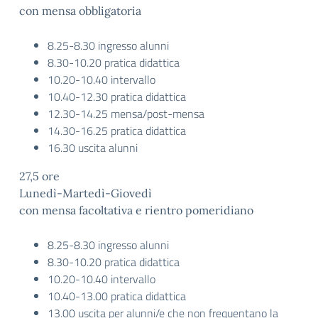
con mensa obbligatoria
8.25-8.30 ingresso alunni
8.30-10.20 pratica didattica
10.20-10.40 intervallo
10.40-12.30 pratica didattica
12.30-14.25 mensa/post-mensa
14.30-16.25 pratica didattica
16.30 uscita alunni
27,5 ore
Lunedì-Martedì-Giovedì
con mensa facoltativa e rientro pomeridiano
8.25-8.30 ingresso alunni
8.30-10.20 pratica didattica
10.20-10.40 intervallo
10.40-13.00 pratica didattica
13.00 uscita per alunni/e che non frequentano la