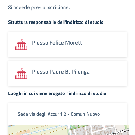
Si accede previa iscrizione.
Struttura responsabile dell'indirizzo di studio
Plesso Felice Moretti
Plesso Padre B. Pilenga
Luoghi in cui viene erogato l'indirizzo di studio
Sede via degli Azzurri 2 - Comun Nuovo