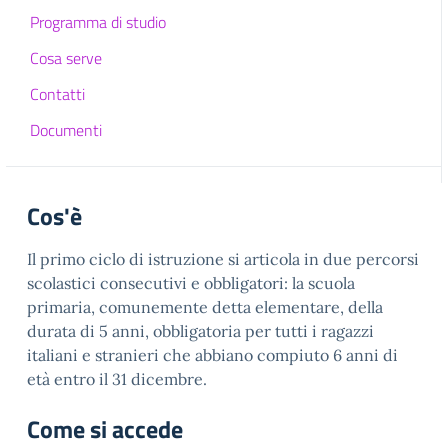
Programma di studio
Cosa serve
Contatti
Documenti
Cos'è
Il primo ciclo di istruzione si articola in due percorsi
scolastici consecutivi e obbligatori: la scuola
primaria, comunemente detta elementare, della
durata di 5 anni, obbligatoria per tutti i ragazzi
italiani e stranieri che abbiano compiuto 6 anni di
età entro il 31 dicembre.
Come si accede