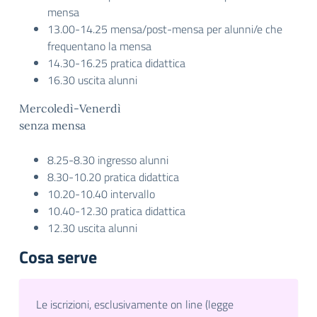
mensa
13.00-14.25 mensa/post-mensa per alunni/e che
frequentano la mensa
14.30-16.25 pratica didattica
16.30 uscita alunni
Mercoledì-Venerdì
senza mensa
8.25-8.30 ingresso alunni
8.30-10.20 pratica didattica
10.20-10.40 intervallo
10.40-12.30 pratica didattica
12.30 uscita alunni
Cosa serve
Le iscrizioni, esclusivamente on line (legge