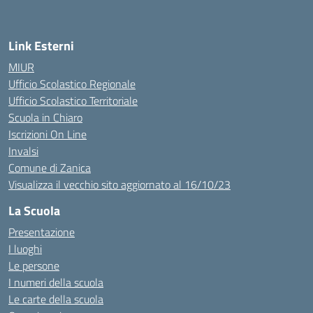
Link Esterni
MIUR
Ufficio Scolastico Regionale
Ufficio Scolastico Territoriale
Scuola in Chiaro
Iscrizioni On Line
Invalsi
Comune di Zanica
Visualizza il vecchio sito aggiornato al 16/10/23
La Scuola
Presentazione
I luoghi
Le persone
I numeri della scuola
Le carte della scuola