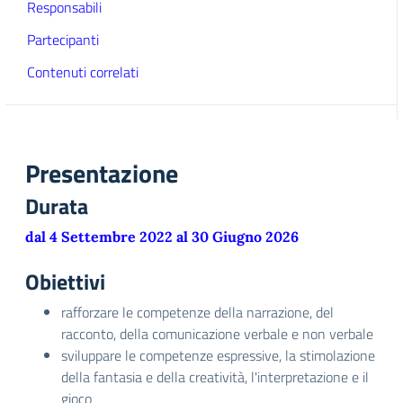
Responsabili
Partecipanti
Contenuti correlati
Presentazione
Durata
dal 4 Settembre 2022 al 30 Giugno 2026
Obiettivi
rafforzare le competenze della narrazione, del
racconto, della comunicazione verbale e non verbale
sviluppare le competenze espressive, la stimolazione
della fantasia e della creatività, l'interpretazione e il
gioco