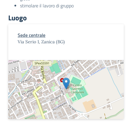
stimolare il lavoro di gruppo
Luogo
Sede centrale
Via Serio 1, Zanica (BG)