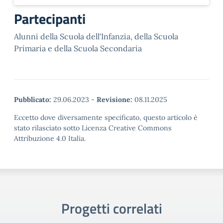
Partecipanti
Alunni della Scuola dell'Infanzia, della Scuola
Primaria e della Scuola Secondaria
Pubblicato:
29.06.2023
-
Revisione:
08.11.2025
Eccetto dove diversamente specificato, questo articolo è
stato rilasciato sotto Licenza Creative Commons
Attribuzione 4.0 Italia.
Progetti correlati