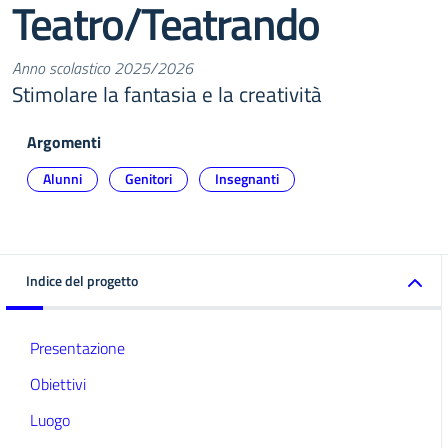
Teatro/Teatrando
Anno scolastico 2025/2026
Stimolare la fantasia e la creatività
Argomenti
Alunni
Genitori
Insegnanti
Indice del progetto
Presentazione
Obiettivi
Luogo