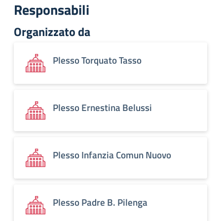
Responsabili
Organizzato da
Plesso Torquato Tasso
Plesso Ernestina Belussi
Plesso Infanzia Comun Nuovo
Plesso Padre B. Pilenga