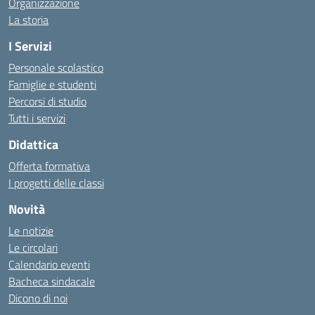
Organizzazione
La storia
I Servizi
Personale scolastico
Famiglie e studenti
Percorsi di studio
Tutti i servizi
Didattica
Offerta formativa
I progetti delle classi
Novità
Le notizie
Le circolari
Calendario eventi
Bacheca sindacale
Dicono di noi