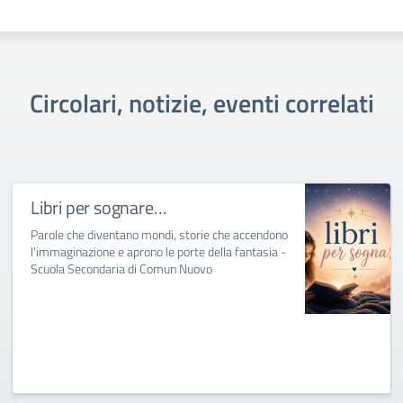
Circolari, notizie, eventi correlati
Libri per sognare…
Parole che diventano mondi, storie che accendono
l'immaginazione e aprono le porte della fantasia -
Scuola Secondaria di Comun Nuovo