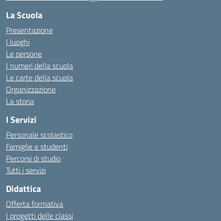
La Scuola
Presentazione
I luoghi
Le persone
I numeri della scuola
Le carte della scuola
Organizzazione
La storia
I Servizi
Personale scolastico
Famiglie e studenti
Percorsi di studio
Tutti i servizi
Didattica
Offerta formativa
I progetti delle classi