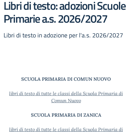
Libri di testo: adozioni Scuole
Primarie a.s. 2026/2027
Libri di testo in adozione per l'a.s. 2026/2027
SCUOLA PRIMARIA DI COMUN NUOVO
libri
di testo di tutte le classi della Scuola Primaria di
Comun Nuovo
SCUOLA PRIMARIA DI ZANICA
libri di testo di tutte le classi della Scuola Primaria di