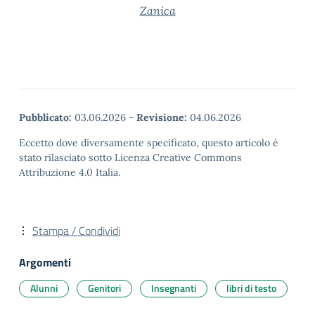
Zanica
Pubblicato:
03.06.2026
-
Revisione:
04.06.2026
Eccetto dove diversamente specificato, questo articolo è
stato rilasciato sotto Licenza Creative Commons
Attribuzione 4.0 Italia.
Stampa / Condividi
Argomenti
Alunni
Genitori
Insegnanti
libri di testo