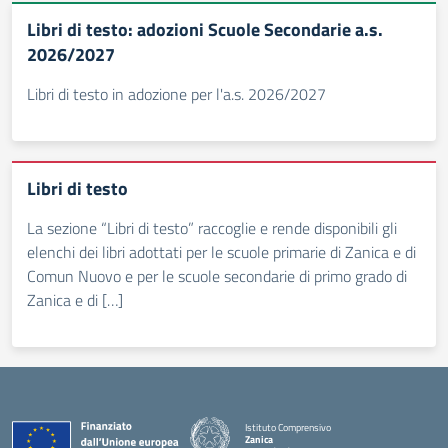
Libri di testo: adozioni Scuole Secondarie a.s.
2026/2027
Libri di testo in adozione per l'a.s. 2026/2027
Libri di testo
La sezione “Libri di testo” raccoglie e rende disponibili gli
elenchi dei libri adottati per le scuole primarie di Zanica e di
Comun Nuovo e per le scuole secondarie di primo grado di
Zanica e di […]
Istituto Comprensivo
Zanica