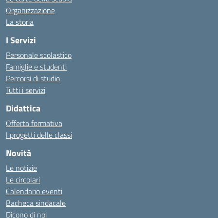
Organizzazione
La storia
I Servizi
Personale scolastico
Famiglie e studenti
Percorsi di studio
Tutti i servizi
Didattica
Offerta formativa
I progetti delle classi
Novità
Le notizie
Le circolari
Calendario eventi
Bacheca sindacale
Dicono di noi