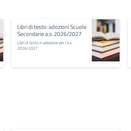
Libri di testo: adozioni Scuole
Secondarie a.s. 2026/2027
Libri di testo in adozione per l'a.s.
2026/2027