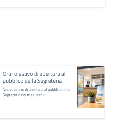
Orario estivo di apertura al
pubblico della Segreteria
Nuovo orario di apertura al pubblico della
Segreteria nei mesi estivi