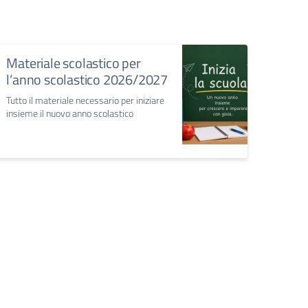
Materiale scolastico per
l’anno scolastico 2026/2027
Tutto il materiale necessario per iniziare
insieme il nuovo anno scolastico