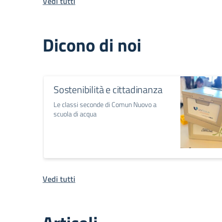
Vedi tutti
Dicono di noi
Sostenibilità e cittadinanza
Le classi seconde di Comun Nuovo a
scuola di acqua
Vedi tutti