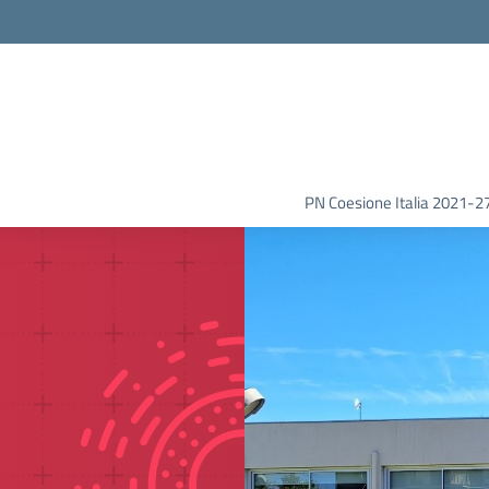
PN Coesione Italia 2021-2