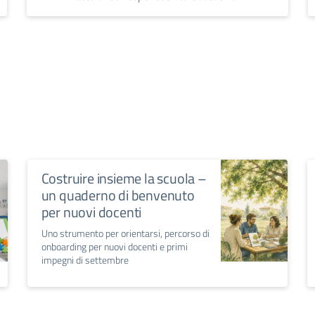
Costruire insieme la scuola –
un quaderno di benvenuto
per nuovi docenti
Uno strumento per orientarsi, percorso di
onboarding per nuovi docenti e primi
impegni di settembre