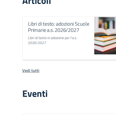
Articoli
Libri di testo: adozioni Scuole
Primarie a.s. 2026/2027
Libri di testo in adozione per l'a.s.
2026/2027
Vedi tutti
Eventi