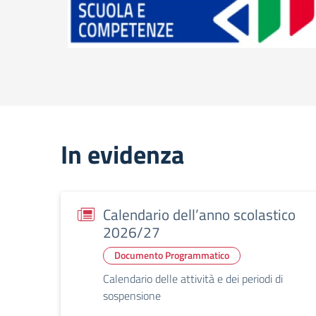
In evidenza
Calendario dell’anno scolastico
2026/27
Documento Programmatico
Calendario delle attività e dei periodi di
sospensione