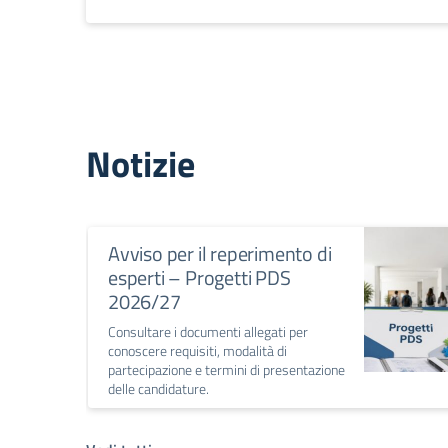
Notizie
Avviso per il reperimento di
esperti – Progetti PDS
2026/27
Consultare i documenti allegati per
conoscere requisiti, modalità di
partecipazione e termini di presentazione
delle candidature.