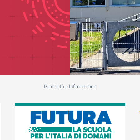
Pubblicità e Informazione