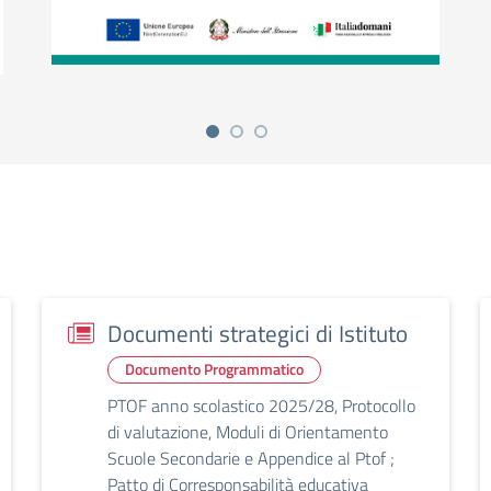
Documenti strategici di Istituto
Documento Programmatico
PTOF anno scolastico 2025/28, Protocollo
di valutazione, Moduli di Orientamento
Scuole Secondarie e Appendice al Ptof ;
Patto di Corresponsabilità educativa