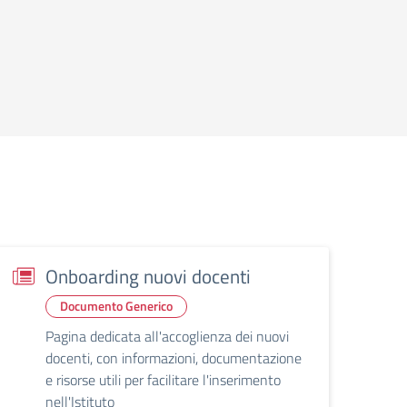
Onboarding nuovi docenti
Documento Generico
Pagina dedicata all'accoglienza dei nuovi
docenti, con informazioni, documentazione
e risorse utili per facilitare l'inserimento
nell'Istituto