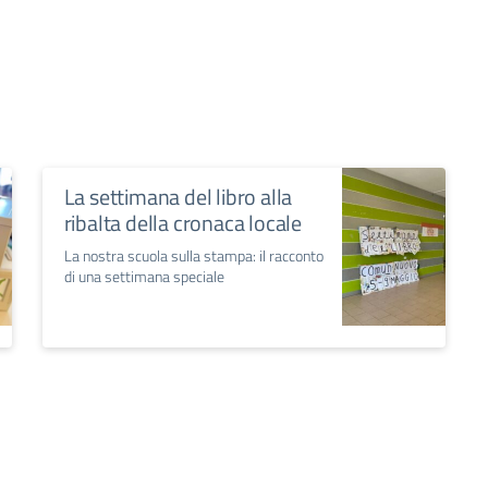
La settimana del libro alla
ribalta della cronaca locale
La nostra scuola sulla stampa: il racconto
di una settimana speciale