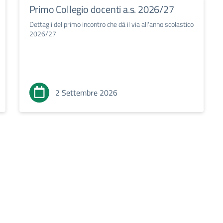
Primo Collegio docenti a.s. 2026/27
Dettagli del primo incontro che dà il via all'anno scolastico
2026/27
2 Settembre 2026