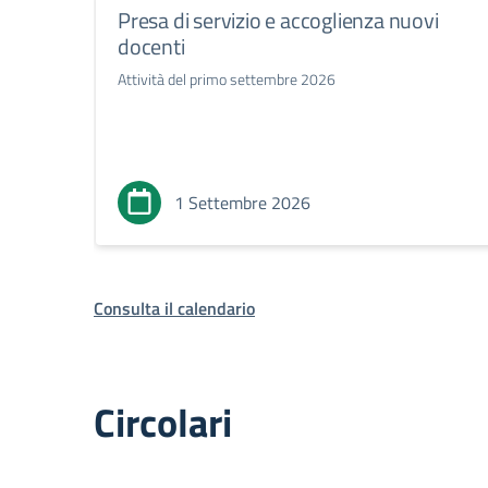
Presa di servizio e accoglienza nuovi
docenti
Attività del primo settembre 2026
1 Settembre 2026
Consulta il calendario
Circolari