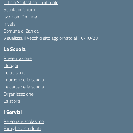
Ufficio Scolastico Territoriale
Scuola in Chiaro
Iscrizioni On Line
Invalsi
Comune di Zanica
Visualizza il vecchio sito aggiornato al 16/10/23
La Scuola
Presentazione
I luoghi
Le persone
I numeri della scuola
Le carte della scuola
Organizzazione
La storia
I Servizi
Personale scolastico
Famiglie e studenti