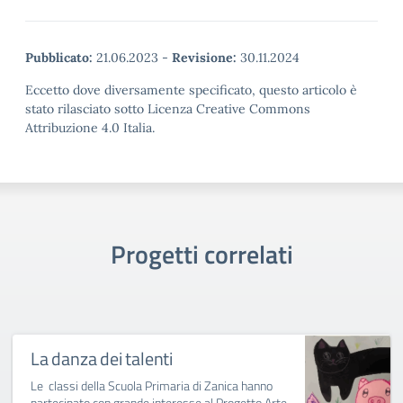
Pubblicato:
21.06.2023
-
Revisione:
30.11.2024
Eccetto dove diversamente specificato, questo articolo è
stato rilasciato sotto Licenza Creative Commons
Attribuzione 4.0 Italia.
Progetti correlati
La danza dei talenti
Le classi della Scuola Primaria di Zanica hanno
partecipato con grande interesse al Progetto Arte