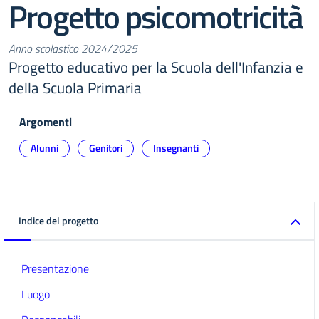
Progetto psicomotricità
Anno scolastico 2024/2025
Progetto educativo per la Scuola dell'Infanzia e
della Scuola Primaria
Argomenti
Alunni
Genitori
Insegnanti
Indice del progetto
Presentazione
Luogo