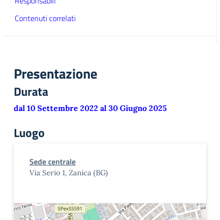
Responsabili
Contenuti correlati
Presentazione
Durata
dal 10 Settembre 2022 al 30 Giugno 2025
Luogo
Sede centrale
Via Serio 1, Zanica (BG)