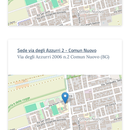
Sede via degli Azzurri 2 - Comun Nuovo
Via degli Azzurri 2006 n.2 Comun Nuovo (BG)