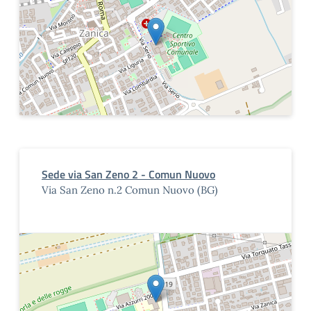
Sede via San Zeno 2 - Comun Nuovo
Via San Zeno n.2 Comun Nuovo (BG)