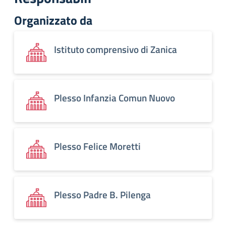
Organizzato da
Istituto comprensivo di Zanica
Plesso Infanzia Comun Nuovo
Plesso Felice Moretti
Plesso Padre B. Pilenga