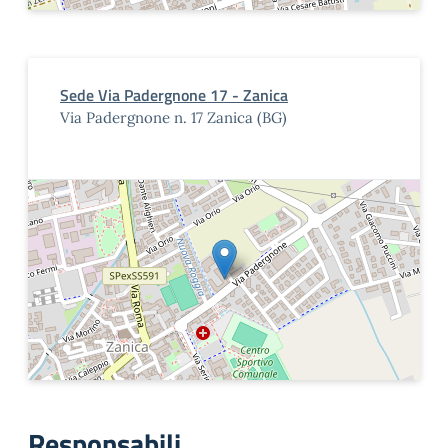
Sede Via Padergnone 17 - Zanica
Via Padergnone n. 17 Zanica (BG)
Responsabili