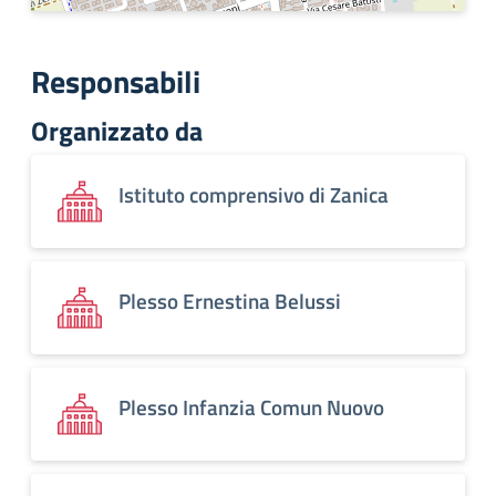
Responsabili
Organizzato da
Istituto comprensivo di Zanica
Plesso Ernestina Belussi
Plesso Infanzia Comun Nuovo