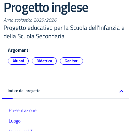
Progetto inglese
Anno scolastico 2025/2026
Progetto educativo per la Scuola dell'Infanzia e
della Scuola Secondaria
Argomenti
Alunni
Didattica
Genitori
Indice del progetto
Presentazione
Luogo