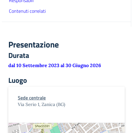
Responsabili
Contenuti correlati
Presentazione
Durata
dal 10 Settembre 2023 al 30 Giugno 2026
Luogo
Sede centrale
Via Serio 1, Zanica (BG)