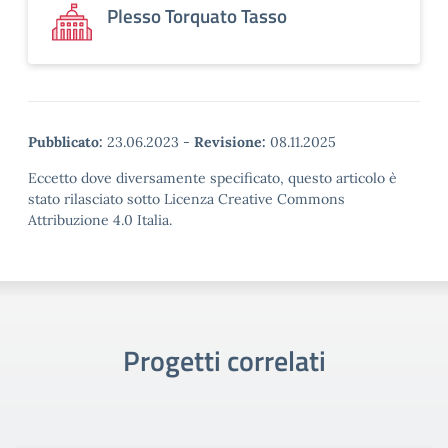
Plesso Torquato Tasso
Pubblicato:
23.06.2023
-
Revisione:
08.11.2025
Eccetto dove diversamente specificato, questo articolo è
stato rilasciato sotto Licenza Creative Commons
Attribuzione 4.0 Italia.
Progetti correlati