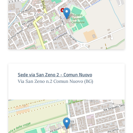
Sede via San Zeno 2 - Comun Nuovo
Via San Zeno n.2 Comun Nuovo (BG)