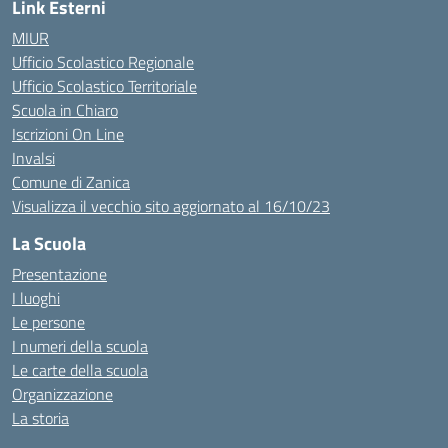
Link Esterni
MIUR
Ufficio Scolastico Regionale
Ufficio Scolastico Territoriale
Scuola in Chiaro
Iscrizioni On Line
Invalsi
Comune di Zanica
Visualizza il vecchio sito aggiornato al 16/10/23
La Scuola
Presentazione
I luoghi
Le persone
I numeri della scuola
Le carte della scuola
Organizzazione
La storia