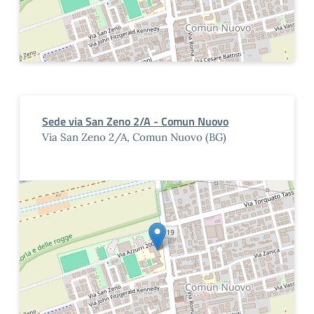
Sede via San Zeno 2/A - Comun Nuovo
Via San Zeno 2/A, Comun Nuovo (BG)