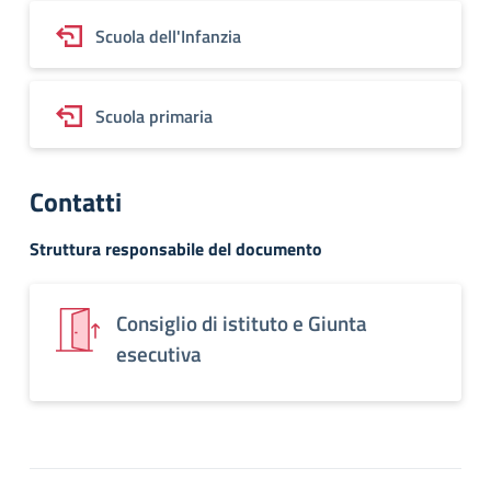
Scuola dell'Infanzia
Scuola primaria
Contatti
Struttura responsabile del documento
Consiglio di istituto e Giunta
esecutiva