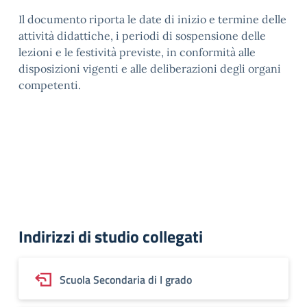
Il documento riporta le date di inizio e termine delle
attività didattiche, i periodi di sospensione delle
lezioni e le festività previste, in conformità alle
disposizioni vigenti e alle deliberazioni degli organi
competenti.
Indirizzi di studio collegati
Scuola Secondaria di I grado