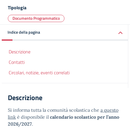
Tipologia
Documento Programmatico
Indice della pagina
Descrizione
Contatti
Circolari, notizie, eventi correlati
Descrizione
Si informa tutta la comunità scolastica che
a questo
link
è disponibile il
calendario scolastico per l’anno
2026/2027
.