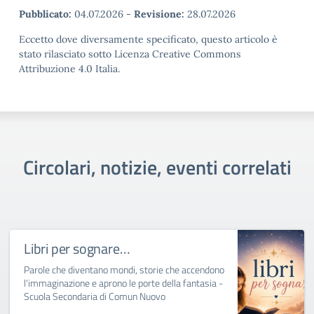
Pubblicato:
04.07.2026
-
Revisione:
28.07.2026
Eccetto dove diversamente specificato, questo articolo è
stato rilasciato sotto Licenza Creative Commons
Attribuzione 4.0 Italia.
Circolari, notizie, eventi correlati
Libri per sognare…
Parole che diventano mondi, storie che accendono
l'immaginazione e aprono le porte della fantasia -
Scuola Secondaria di Comun Nuovo