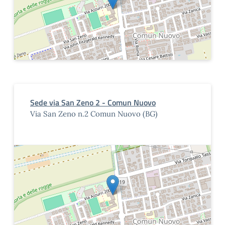
Sede via San Zeno 2 - Comun Nuovo
Via San Zeno n.2 Comun Nuovo (BG)