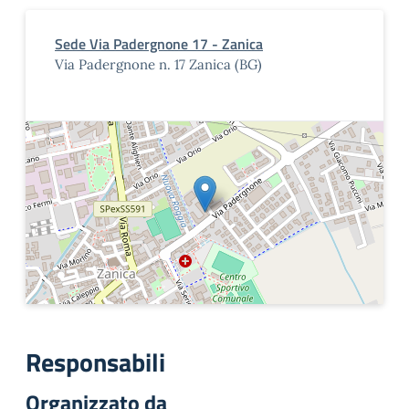
Sede Via Padergnone 17 - Zanica
Via Padergnone n. 17 Zanica (BG)
Responsabili
Organizzato da