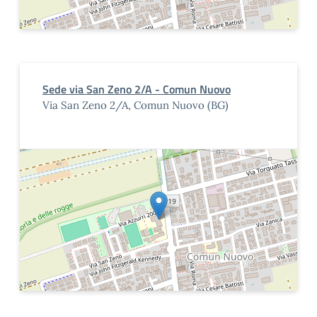
Sede via San Zeno 2/A - Comun Nuovo
Via San Zeno 2/A, Comun Nuovo (BG)