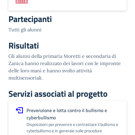
Partecipanti
Tutti gli alunni
Risultati
Gli alunni della primaria Moretti e secondaria di
Zanica hanno realizzato dei lavori con le impronte
delle loro mani e hanno svolto attività
multisensoriali.
Servizi associati al progetto
Prevenzione e lotta contro il bullismo e
cyberbullismo
Disposizioni per prevenire e contrastare il bullismo e
cyberbullismo e in generale sulle procedure