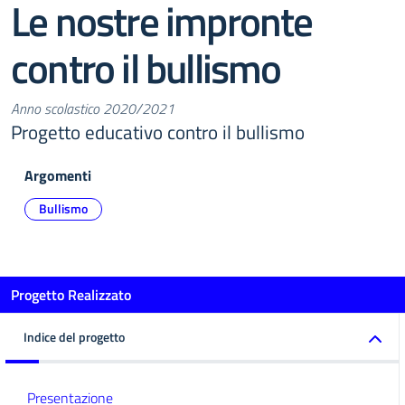
Le nostre impronte
contro il bullismo
Anno scolastico 2020/2021
Progetto educativo contro il bullismo
Argomenti
Bullismo
Progetto Realizzato
Indice del progetto
Presentazione