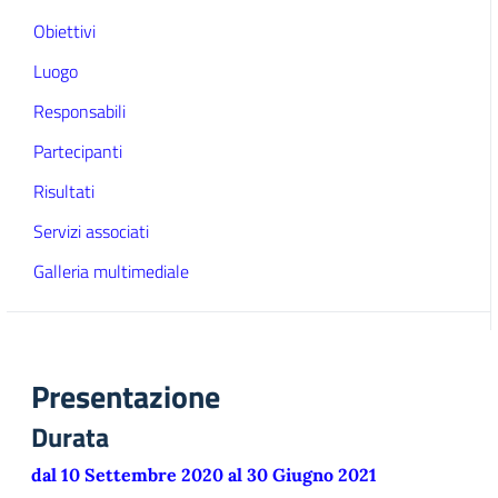
Obiettivi
Luogo
Responsabili
Partecipanti
Risultati
Servizi associati
Galleria multimediale
Presentazione
Durata
dal 10 Settembre 2020 al 30 Giugno 2021