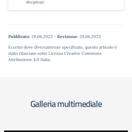
disciplinari
Pubblicato:
26.06.2023
-
Revisione:
29.06.2023
Eccetto dove diversamente specificato, questo articolo è
stato rilasciato sotto Licenza Creative Commons
Attribuzione 4.0 Italia.
Galleria multimediale