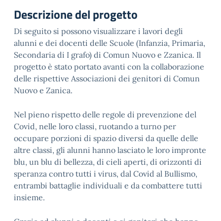
Descrizione del progetto
Di seguito si possono visualizzare i lavori degli
alunni e dei docenti delle Scuole (Infanzia, Primaria,
Secondaria di I grafo) di Comun Nuovo e Zzanica. Il
progetto è stato portato avanti con la collaborazione
delle rispettive Associazioni dei genitori di Comun
Nuovo e Zanica.
Nel pieno rispetto delle regole di prevenzione del
Covid, nelle loro classi, ruotando a turno per
occupare porzioni di spazio diversi da quelle delle
altre classi, gli alunni hanno lasciato le loro impronte
blu, un blu di bellezza, di cieli aperti, di orizzonti di
speranza contro tutti i virus, dal Covid al Bullismo,
entrambi battaglie individuali e da combattere tutti
insieme.