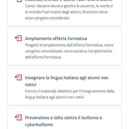
Come i docenti devono gestire le assenze, le uscite e
le entrate fuori orario degli alunni; illustrare come
esse vengono considerate
Ampliamento offerta formativa
Progetti di ampliamento dell'offerta formativa, come
vengono concretizzati, come avviene l'ampliamento
dell'offerta formativa
Insegnare la lingua italiana agli alunni non
nativi
Fornire il materiale didattico per l'insegnamento della
lingua italiana agli alunni non nativi
Prevenzione e lotta contro il bullismo e
cyberbullismo