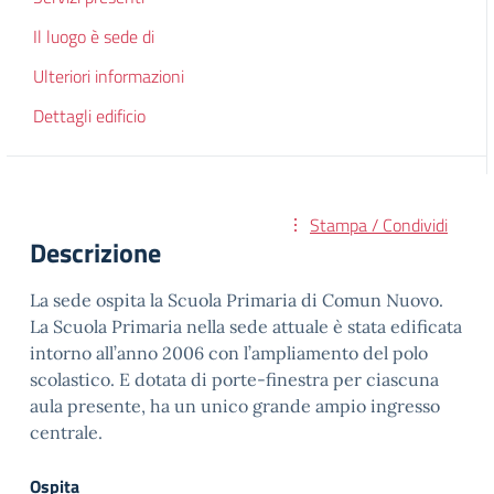
Il luogo è sede di
Ulteriori informazioni
Dettagli edificio
Stampa / Condividi
Descrizione
La sede ospita la Scuola Primaria di Comun Nuovo.
La Scuola Primaria nella sede attuale è stata edificata
intorno all’anno 2006 con l’ampliamento del polo
scolastico. E dotata di porte-finestra per ciascuna
aula presente, ha un unico grande ampio ingresso
centrale.
Ospita