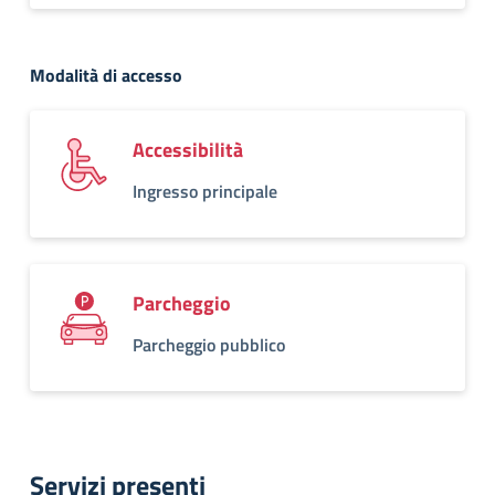
Modalità di accesso
Accessibilità
Ingresso principale
Parcheggio
Parcheggio pubblico
Servizi presenti