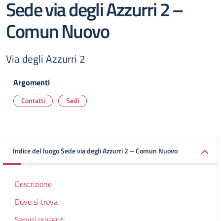
Sede via degli Azzurri 2 –
Comun Nuovo
Via degli Azzurri 2
Argomenti
Contatti
Sedi
Indice del luogo Sede via degli Azzurri 2 – Comun Nuovo
Descrizione
Dove si trova
Servizi presenti