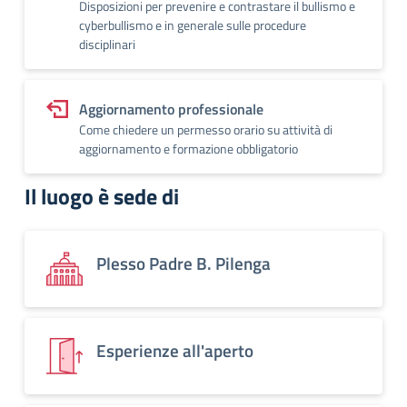
Disposizioni per prevenire e contrastare il bullismo e
cyberbullismo e in generale sulle procedure
disciplinari
Aggiornamento professionale
Come chiedere un permesso orario su attività di
aggiornamento e formazione obbligatorio
Il luogo è sede di
Plesso Padre B. Pilenga
Esperienze all'aperto