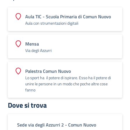
Aula TIC - Scuola Primaria di Comun Nuovo
Aula con strumentazioni digitali
Mensa
Via degli Azzurri
Palestra Comun Nuovo
Lo sport ha il potere di ispirare. Esso ha il potere di
unire le persone in un modo che poche altre cose
fanno
Dove si trova
Sede via degli Azzurri 2 - Comun Nuovo