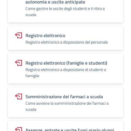
autonomia e uscite anticipate
Come gestire le uscite degli studenti e il ritiro a
scuola
Registro elettronico
Registro elettronico a disposizione del personale
Registro elettronico (famiglie e studenti)
Registro elettronico a disposizione di studenti e
famiglie
Somministrazione dei farmaci a scuola
Come avviene la somministrazione dei farmaci a
scuola
Assenze, entrate e uscite fuori orario alunni