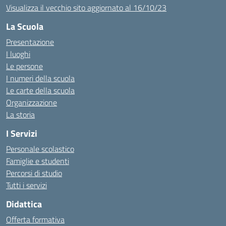
Visualizza il vecchio sito aggiornato al 16/10/23
La Scuola
Presentazione
I luoghi
Le persone
I numeri della scuola
Le carte della scuola
Organizzazione
La storia
I Servizi
Personale scolastico
Famiglie e studenti
Percorsi di studio
Tutti i servizi
Didattica
Offerta formativa