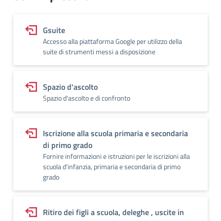
Gsuite
Accesso alla piattaforma Google per utilizzo della
suite di strumenti messi a disposizione
Spazio d'ascolto
Spazio d'ascolto e di confronto
Iscrizione alla scuola primaria e secondaria
di primo grado
Fornire informazioni e istruzioni per le iscrizioni alla
scuola d'infanzia, primaria e secondaria di primo
grado
Ritiro dei figli a scuola, deleghe , uscite in