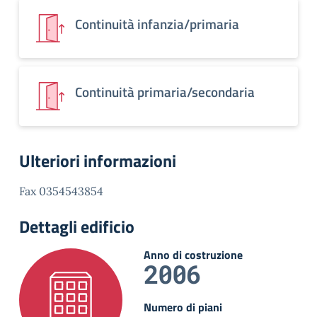
Continuità infanzia/primaria
Continuità primaria/secondaria
Ulteriori informazioni
Fax 0354543854
Dettagli edificio
Anno di costruzione
2006
Numero di piani