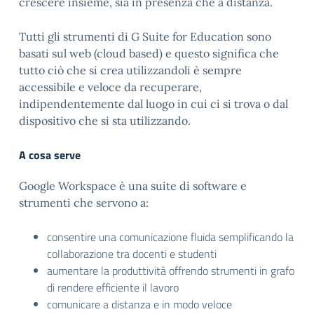
crescere insieme, sia in presenza che a distanza.
Tutti gli strumenti di G Suite for Education sono
basati sul web (cloud based) e questo significa che
tutto ciò che si crea utilizzandoli è sempre
accessibile e veloce da recuperare,
indipendentemente dal luogo in cui ci si trova o dal
dispositivo che si sta utilizzando.
A cosa serve
Google Workspace è una suite di software e
strumenti che servono a:
consentire una comunicazione fluida semplificando la
collaborazione tra docenti e studenti
aumentare la produttività offrendo strumenti in grafo
di rendere efficiente il lavoro
comunicare a distanza e in modo veloce