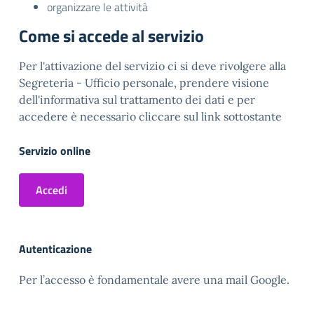
organizzare le attività
Come si accede al servizio
Per l'attivazione del servizio ci si deve rivolgere alla
Segreteria - Ufficio personale, prendere visione
dell'informativa sul trattamento dei dati e per
accedere è necessario cliccare sul link sottostante
Servizio online
Accedi
Autenticazione
Per l’accesso è fondamentale avere una mail Google.