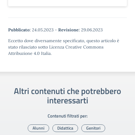
Pubblicato:
24.05.2023
-
Revisione:
29.06.2023
Eccetto dove diversamente specificato, questo articolo è
stato rilasciato sotto Licenza Creative Commons
Attribuzione 4.0 Italia.
Altri contenuti che potrebbero
interessarti
Contenuti filtrati per:
Alunni
Didattica
Genitori