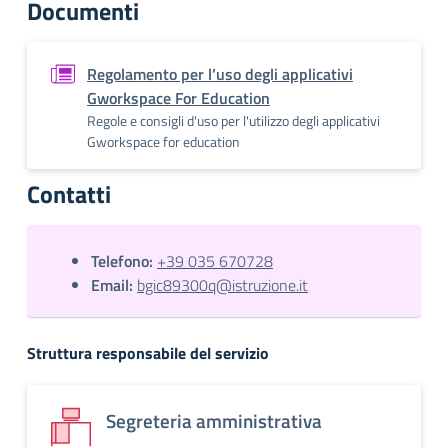
Documenti
Regolamento per l’uso degli applicativi
Gworkspace For Education
Regole e consigli d'uso per l'utilizzo degli applicativi
Gworkspace for education
Contatti
Telefono:
+39 035 670728
Email:
bgic89300q@istruzione.it
Struttura responsabile del servizio
Segreteria amministrativa