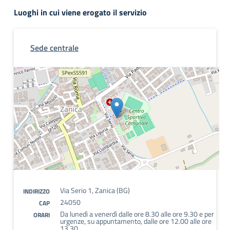
Luoghi in cui viene erogato il servizio
Sede centrale
Via Serio 1, Zanica (BG)
INDIRIZZO
24050
CAP
Da lunedì a venerdì dalle ore 8.30 alle ore 9.30 e per
ORARI
urgenze, su appuntamento, dalle ore 12.00 alle ore
13.30