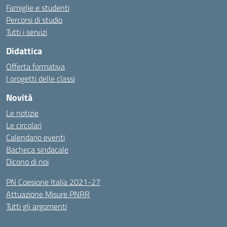
Famiglie e studenti
Percorsi di studio
Tutti i servizi
Didattica
Offerta formativa
I progetti delle classi
Novità
Le notizie
Le circolari
Calendario eventi
Bacheca sindacale
Dicono di noi
PN Coesione Italia 2021-27
Attuazione Misure PNRR
Tutti gli argomenti