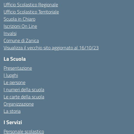
Ufficio Scolastico Regionale
Ufficio Scolastico Territoriale
Scuola in Chiaro
Iscrizioni On Line
Invalsi
Comune di Zanica
Visualizza il vecchio sito aggiornato al 16/10/23
La Scuola
Presentazione
I luoghi
Le persone
I numeri della scuola
Le carte della scuola
Organizzazione
La storia
I Servizi
Personale scolastico