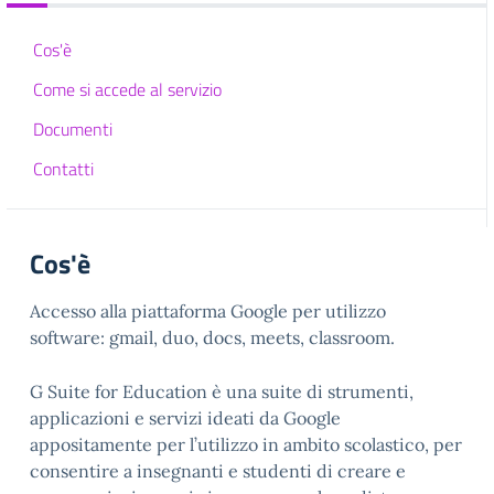
Cos'è
Come si accede al servizio
Documenti
Contatti
Cos'è
Accesso alla piattaforma Google per utilizzo
software: gmail, duo, docs, meets, classroom.
G Suite for Education è una suite di strumenti,
applicazioni e servizi ideati da Google
appositamente per l’utilizzo in ambito scolastico, per
consentire a insegnanti e studenti di creare e