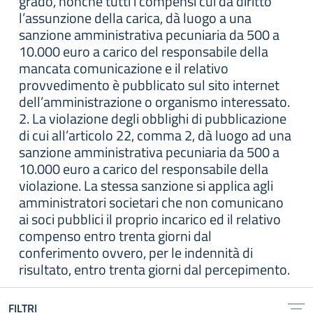
grado, nonché tutti i compensi cui da diritto
l’assunzione della carica, dà luogo a una
sanzione amministrativa pecuniaria da 500 a
10.000 euro a carico del responsabile della
mancata comunicazione e il relativo
provvedimento è pubblicato sul sito internet
dell’amministrazione o organismo interessato.
2. La violazione degli obblighi di pubblicazione
di cui all’articolo 22, comma 2, dà luogo ad una
sanzione amministrativa pecuniaria da 500 a
10.000 euro a carico del responsabile della
violazione. La stessa sanzione si applica agli
amministratori societari che non comunicano
ai soci pubblici il proprio incarico ed il relativo
compenso entro trenta giorni dal
conferimento ovvero, per le indennità di
risultato, entro trenta giorni dal percepimento.
FILTRI