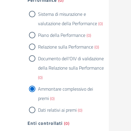
Performance
(0)
Sistema di misurazione e
valutazione della Performance
(0)
Piano della Performance
(0)
Relazione sulla Performance
(0)
Documento dell'OIV di validazione
della Relazione sulla Performance
(0)
Ammontare complessivo dei
premi
(0)
Dati relativi ai premi
(0)
Enti controllati
(0)