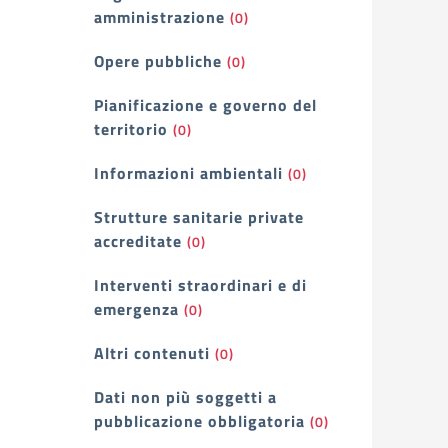
amministrazione
(0)
Opere pubbliche
(0)
Pianificazione e governo del
territorio
(0)
Informazioni ambientali
(0)
Strutture sanitarie private
accreditate
(0)
Interventi straordinari e di
emergenza
(0)
Altri contenuti
(0)
Dati non più soggetti a
pubblicazione obbligatoria
(0)