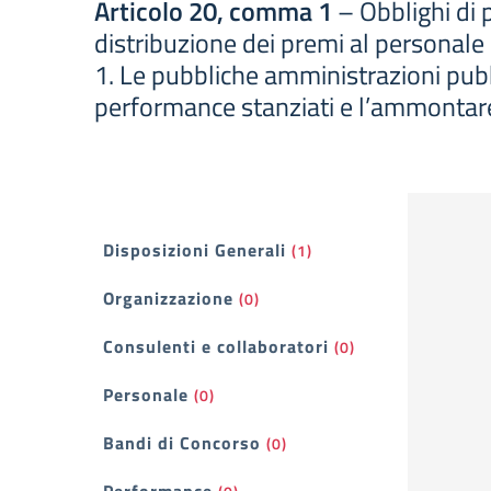
Articolo 20, comma 1
– Obblighi di p
distribuzione dei premi al personale
1. Le pubbliche amministrazioni pubb
performance stanziati e l’ammontare 
Filtri
Disposizioni Generali
(1)
Organizzazione
(0)
Consulenti e collaboratori
(0)
Personale
(0)
Bandi di Concorso
(0)