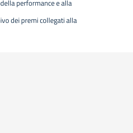
e della performance e alla
vo dei premi collegati alla