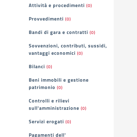
Attività e procedimenti
(0)
Provvedimenti
(0)
Bandi di gara e contratti
(0)
Sovvenzioni, contributi, sussidi,
vantaggi economici
(0)
Bilanci
(0)
Beni immobili e gestione
patrimonio
(0)
Controlli e rilievi
sull'amministrazione
(0)
Servizi erogati
(0)
Pagamenti dell'