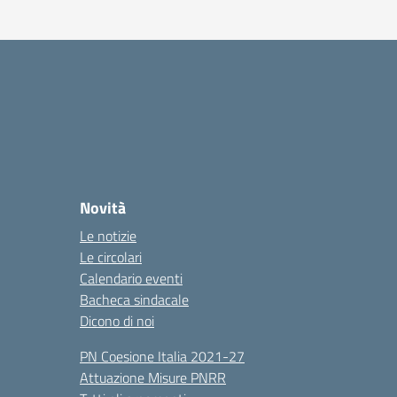
Novità
Le notizie
Le circolari
Calendario eventi
Bacheca sindacale
Dicono di noi
PN Coesione Italia 2021-27
Attuazione Misure PNRR