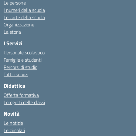
Le persone
I numeri della scuola
Le carte della scuola
Organizzazione
La storia
I Servizi
Personale scolastico
Famiglie e studenti
Percorsi di studio
Tutti i servizi
Didattica
Offerta formativa
I progetti delle classi
Novità
Le notizie
Le circolari