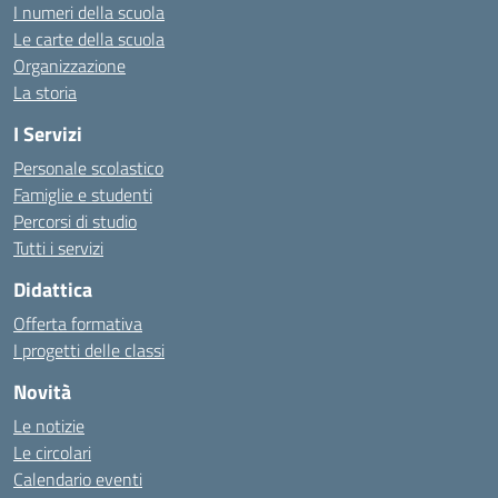
I numeri della scuola
Le carte della scuola
Organizzazione
La storia
I Servizi
Personale scolastico
Famiglie e studenti
Percorsi di studio
Tutti i servizi
Didattica
Offerta formativa
I progetti delle classi
Novità
Le notizie
Le circolari
Calendario eventi