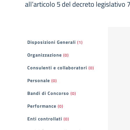
all’articolo 5 del decreto legislativo
Filtri
Disposizioni Generali
(1)
Organizzazione
(0)
Consulenti e collaboratori
(0)
Personale
(0)
Bandi di Concorso
(0)
Performance
(0)
Enti controllati
(0)