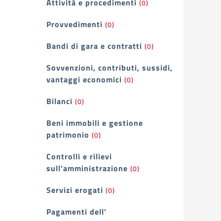
Attività e procedimenti
(0)
Provvedimenti
(0)
Bandi di gara e contratti
(0)
Sovvenzioni, contributi, sussidi,
vantaggi economici
(0)
Bilanci
(0)
Beni immobili e gestione
patrimonio
(0)
Controlli e rilievi
sull'amministrazione
(0)
Servizi erogati
(0)
Pagamenti dell'