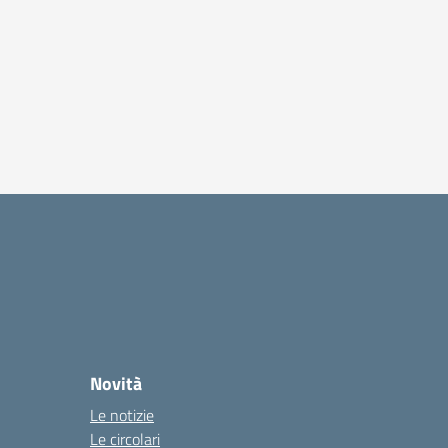
Novità
Le notizie
Le circolari