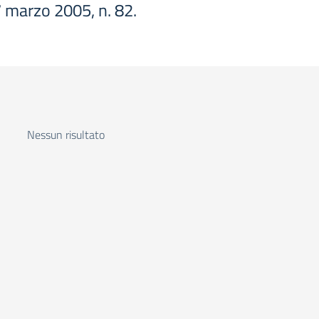
 7 marzo 2005, n. 82.
Nessun risultato