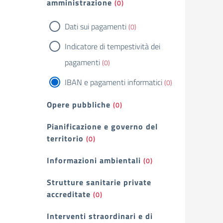
amministrazione
(0)
Dati sui pagamenti
(0)
Indicatore di tempestività dei
pagamenti
(0)
IBAN e pagamenti informatici
(0)
Opere pubbliche
(0)
Pianificazione e governo del
territorio
(0)
Informazioni ambientali
(0)
Strutture sanitarie private
accreditate
(0)
Interventi straordinari e di