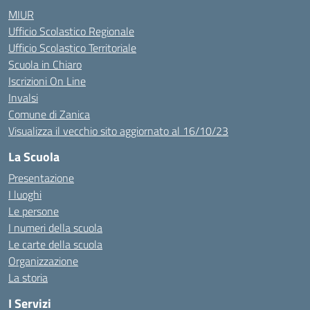
MIUR
Ufficio Scolastico Regionale
Ufficio Scolastico Territoriale
Scuola in Chiaro
Iscrizioni On Line
Invalsi
Comune di Zanica
Visualizza il vecchio sito aggiornato al 16/10/23
La Scuola
Presentazione
I luoghi
Le persone
I numeri della scuola
Le carte della scuola
Organizzazione
La storia
I Servizi