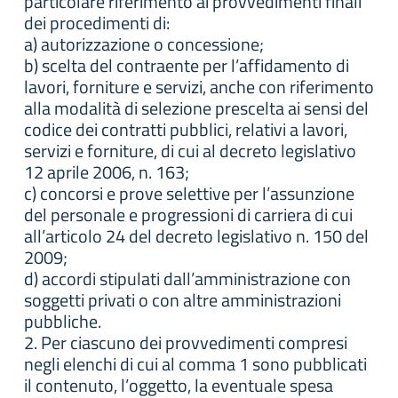
particolare riferimento ai provvedimenti finali
dei procedimenti di:
a) autorizzazione o concessione;
b) scelta del contraente per l’affidamento di
lavori, forniture e servizi, anche con riferimento
alla modalità di selezione prescelta ai sensi del
codice dei contratti pubblici, relativi a lavori,
servizi e forniture, di cui al decreto legislativo
12 aprile 2006, n. 163;
c) concorsi e prove selettive per l’assunzione
del personale e progressioni di carriera di cui
all’articolo 24 del decreto legislativo n. 150 del
2009;
d) accordi stipulati dall’amministrazione con
soggetti privati o con altre amministrazioni
pubbliche.
2. Per ciascuno dei provvedimenti compresi
negli elenchi di cui al comma 1 sono pubblicati
il contenuto, l’oggetto, la eventuale spesa