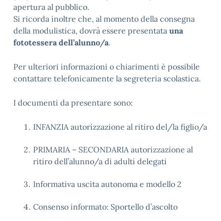
apertura al pubblico.
Si ricorda inoltre che, al momento della consegna
della modulistica, dovrà essere presentata
una
fototessera dell’alunno/a
.
Per ulteriori informazioni o chiarimenti è possibile
contattare telefonicamente la segreteria scolastica.
I documenti da presentare sono:
INFANZIA autorizzazione al ritiro del/la figlio/a
PRIMARIA – SECONDARIA autorizzazione al
ritiro dell’alunno/a di adulti delegati
Informativa uscita autonoma e modello 2
Consenso informato: Sportello d’ascolto