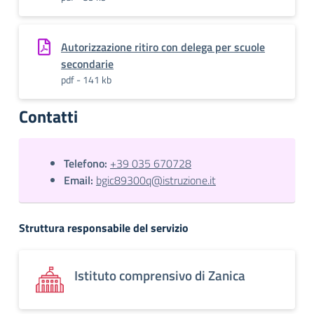
Autorizzazione ritiro con delega per scuole
secondarie
pdf - 141 kb
Contatti
Telefono:
+39 035 670728
Email:
bgic89300q@istruzione.it
Struttura responsabile del servizio
Istituto comprensivo di Zanica