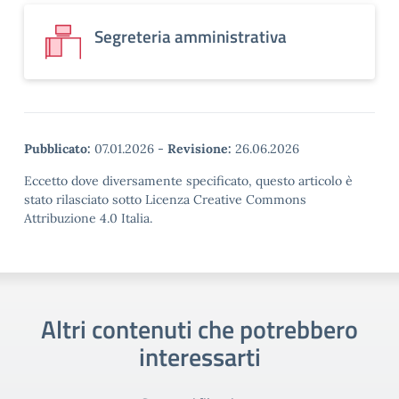
Segreteria amministrativa
Pubblicato:
07.01.2026
-
Revisione:
26.06.2026
Eccetto dove diversamente specificato, questo articolo è
stato rilasciato sotto Licenza Creative Commons
Attribuzione 4.0 Italia.
Altri contenuti che potrebbero
interessarti