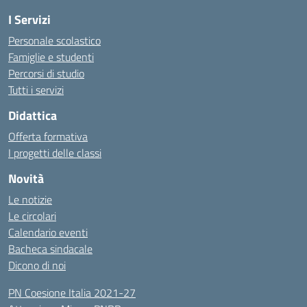
I Servizi
Personale scolastico
Famiglie e studenti
Percorsi di studio
Tutti i servizi
Didattica
Offerta formativa
I progetti delle classi
Novità
Le notizie
Le circolari
Calendario eventi
Bacheca sindacale
Dicono di noi
PN Coesione Italia 2021-27