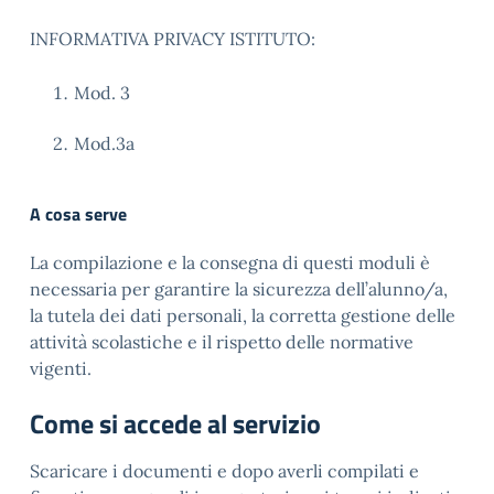
INFORMATIVA PRIVACY ISTITUTO:
Mod. 3
Mod.3a
A cosa serve
La compilazione e la consegna di questi moduli è
necessaria per garantire la sicurezza dell’alunno/a,
la tutela dei dati personali, la corretta gestione delle
attività scolastiche e il rispetto delle normative
vigenti.
Come si accede al servizio
Scaricare i documenti e dopo averli compilati e