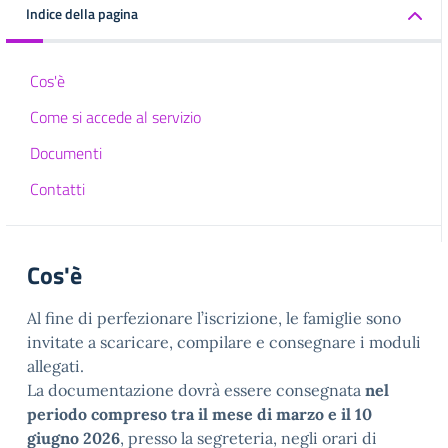
Indice della pagina
Cos'è
Come si accede al servizio
Documenti
Contatti
Cos'è
Al fine di perfezionare l’iscrizione, le famiglie sono
invitate a scaricare, compilare e consegnare i moduli
allegati.
La documentazione dovrà essere consegnata
nel
periodo compreso tra il mese di marzo e il 10
giugno 2026
, presso la segreteria, negli orari di