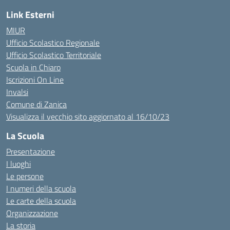
Link Esterni
MIUR
Ufficio Scolastico Regionale
Ufficio Scolastico Territoriale
Scuola in Chiaro
Iscrizioni On Line
Invalsi
Comune di Zanica
Visualizza il vecchio sito aggiornato al 16/10/23
La Scuola
Presentazione
I luoghi
Le persone
I numeri della scuola
Le carte della scuola
Organizzazione
La storia