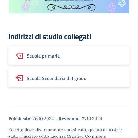
Indirizzi di studio collegati
Scuola primaria
Scuola Secondaria di I grado
Pubblicato:
26.10.2024
-
Revisione:
27.10.2024
Eccetto dove diversamente specificato, questo articolo è
stato rilasciato sotto Licenza Creative Commons