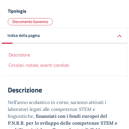
Tipologia
Documento Generico
Indice della pagina
Descrizione
Circolari, notizie, eventi correlati
Descrizione
Nell’anno scolastico in corso, saranno attivati i
laboratori legati alle competenze STEM e
linguistiche,
finanziati con i fondi europei del
P.N.R.R. per lo sviluppo delle competenze STEM e