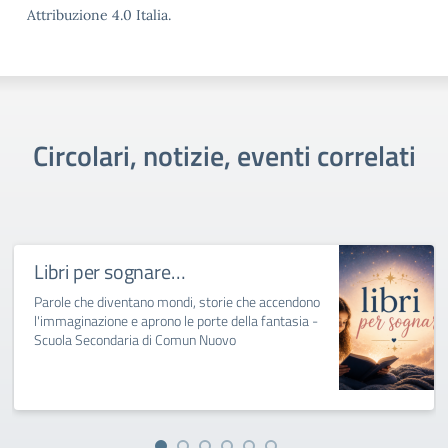
Attribuzione 4.0 Italia.
Circolari, notizie, eventi correlati
Libri per sognare…
Parole che diventano mondi, storie che accendono
l'immaginazione e aprono le porte della fantasia -
Scuola Secondaria di Comun Nuovo