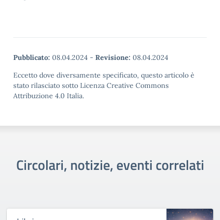
Pubblicato:
08.04.2024
-
Revisione:
08.04.2024
Eccetto dove diversamente specificato, questo articolo è
stato rilasciato sotto Licenza Creative Commons
Attribuzione 4.0 Italia.
Circolari, notizie, eventi correlati