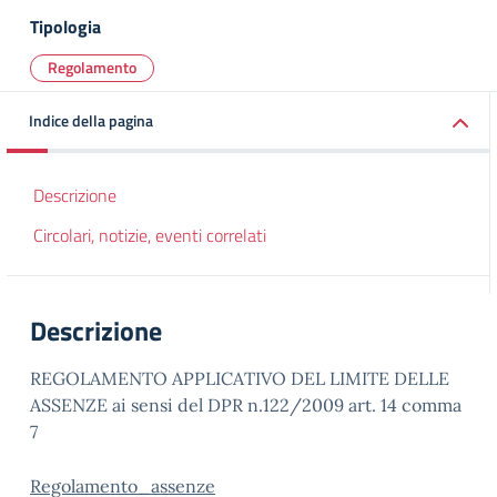
Tipologia
Regolamento
Indice della pagina
Descrizione
Circolari, notizie, eventi correlati
Descrizione
REGOLAMENTO APPLICATIVO DEL LIMITE DELLE
ASSENZE ai sensi del DPR n.122/2009 art. 14 comma
7
Regolamento_assenze