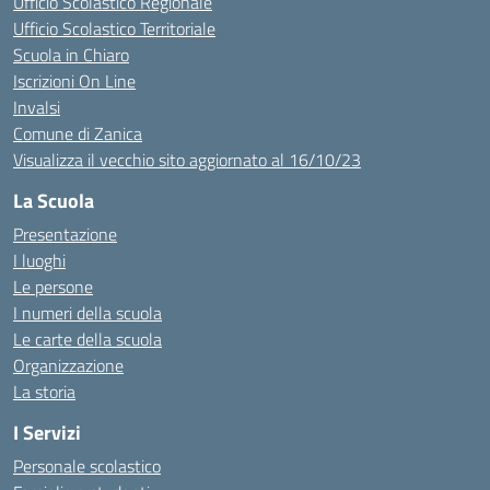
Ufficio Scolastico Regionale
Ufficio Scolastico Territoriale
Scuola in Chiaro
Iscrizioni On Line
Invalsi
Comune di Zanica
Visualizza il vecchio sito aggiornato al 16/10/23
La Scuola
Presentazione
I luoghi
Le persone
I numeri della scuola
Le carte della scuola
Organizzazione
La storia
I Servizi
Personale scolastico