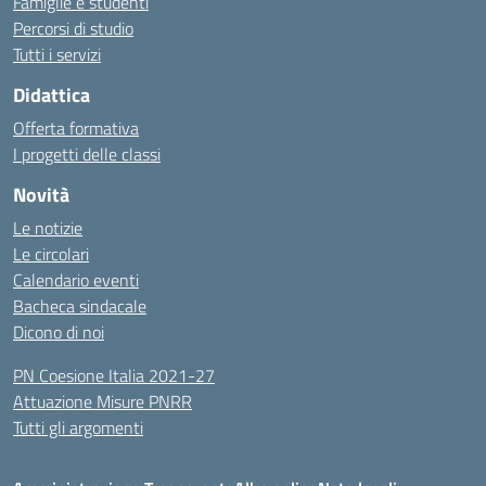
Famiglie e studenti
Percorsi di studio
Tutti i servizi
Didattica
Offerta formativa
I progetti delle classi
Novità
Le notizie
Le circolari
Calendario eventi
Bacheca sindacale
Dicono di noi
PN Coesione Italia 2021-27
Attuazione Misure PNRR
Tutti gli argomenti