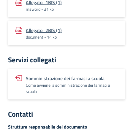
Allegato_1BIS (1)
msword - 31 kb
Allegato_2BIS (1)
document - 14 kb
Servizi collegati
Somministrazione dei farmaci a scuola
Come avviene la somministrazione dei farmaci a
scuola
Contatti
Struttura responsabile del documento