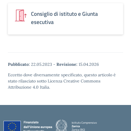
Consiglio di istituto e Giunta
esecutiva
Pubblicato:
22.05.2023
-
Revisione:
15.04.2026
Eccetto dove diversamente specificato, questo articolo è
stato rilasciato sotto Licenza Creative Commons
Attribuzione 4.0 Italia.
Istituto Comprensivo
Zanica
Zanica (BG)