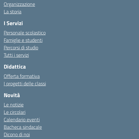
Organizzazione
La storia
I Servizi
Personale scolastico
Famiglie e studenti
Percorsi di studio
Tutti i servizi
Didattica
Offerta formativa
I progetti delle classi
Novità
Le notizie
Le circolari
Calendario eventi
Bacheca sindacale
Dicono di noi