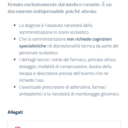
firmato esclusivamente dal medico curante
. È un
documento indispensabile poiché attesta:
La diagnosi e l’assoluta necessità della
somministrazione in orario scolastico
.
Che la somministrazione
non richiede cognizioni
specialistiche
né discrezionalità tecnica da parte del
personale scolastico
.
I dettagli tecnici: nome del farmaco, principio attivo,
dosaggio, modalità di conservazione, durata della
terapia e descrizione precisa dell’evento che ne
richiede l’uso
.
L’eventuale prescrizione di adrenalina, farmaci
antiepilettici o la necessità di monitoraggio glicemico
.
Allegati