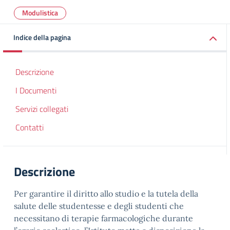
Modulistica
Indice della pagina
Descrizione
I Documenti
Servizi collegati
Contatti
Descrizione
Per garantire il diritto allo studio e la tutela della
salute delle studentesse e degli studenti che
necessitano di terapie farmacologiche durante