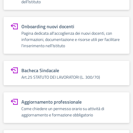
dell’Istituto
Onboarding nuovi docenti
Pagina dedicata all'accoglienza dei nuovi docenti, con
informazioni, documentazione e risorse utili per facilitare
l'inserimento nell'Istituto
Bacheca Sindacale
Art.25 STATUTO DEI LAVORATORI (L. 300/70)
Aggiornamento professionale
Come chiedere un permesso orario su attività di
aggiornamento e formazione obbligatorio