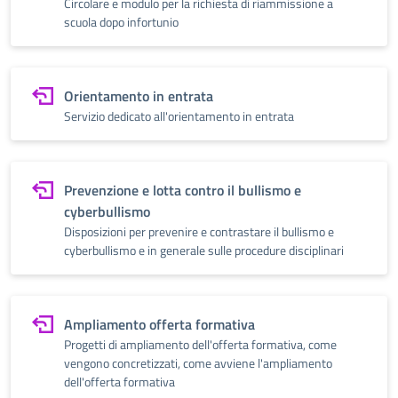
Circolare e modulo per la richiesta di riammissione a
scuola dopo infortunio
Orientamento in entrata
Servizio dedicato all'orientamento in entrata
Prevenzione e lotta contro il bullismo e
cyberbullismo
Disposizioni per prevenire e contrastare il bullismo e
cyberbullismo e in generale sulle procedure disciplinari
Ampliamento offerta formativa
Progetti di ampliamento dell'offerta formativa, come
vengono concretizzati, come avviene l'ampliamento
dell'offerta formativa