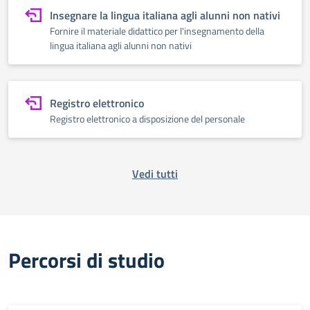
Insegnare la lingua italiana agli alunni non nativi
Fornire il materiale didattico per l'insegnamento della
lingua italiana agli alunni non nativi
Registro elettronico
Registro elettronico a disposizione del personale
Vedi tutti
Percorsi di studio