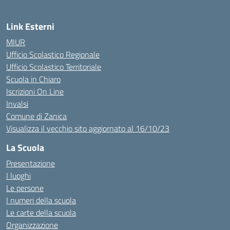
Link Esterni
MIUR
Ufficio Scolastico Regionale
Ufficio Scolastico Territoriale
Scuola in Chiaro
Iscrizioni On Line
Invalsi
Comune di Zanica
Visualizza il vecchio sito aggiornato al 16/10/23
La Scuola
Presentazione
I luoghi
Le persone
I numeri della scuola
Le carte della scuola
Organizzazione