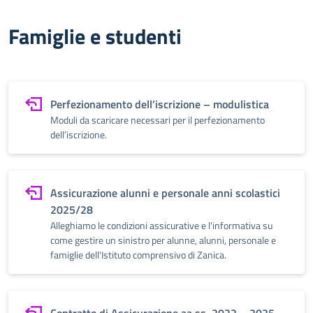
Famiglie e studenti
Perfezionamento dell’iscrizione – modulistica
Moduli da scaricare necessari per il perfezionamento
dell’iscrizione.
Assicurazione alunni e personale anni scolastici
2025/28
Alleghiamo le condizioni assicurative e l'informativa su
come gestire un sinistro per alunne, alunni, personale e
famiglie dell'Istituto comprensivo di Zanica.