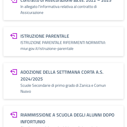
Contratto di Assicurazione aa.ss. 2022 – 2025
In allegato l'informativa relativa al contratto di
Assicurazione
ISTRUZIONE PARENTALE
ISTRUZIONE PARENTALE RIFERIMENTI NORMATIVI:
miur.gov.it/istruzione-parentale
ADOZIONE DELLA SETTIMANA CORTA A.S.
2024/2025
Scuole Secondarie di primo grado di Zanica e Comun
Nuovo
RIAMMISSIONE A SCUOLA DEGLI ALUNNI DOPO
INFORTUNIO