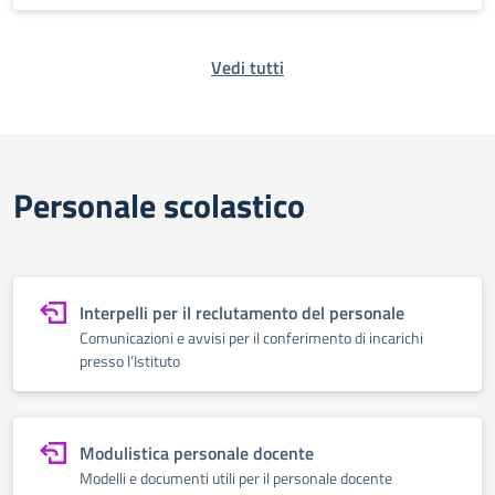
Vedi tutti
Personale scolastico
Interpelli per il reclutamento del personale
Comunicazioni e avvisi per il conferimento di incarichi
presso l’Istituto
Modulistica personale docente
Modelli e documenti utili per il personale docente