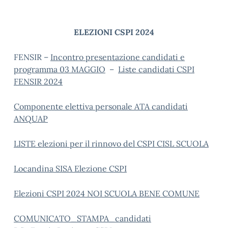
ELEZIONI CSPI 2024
FENSIR –
Incontro presentazione candidati e
programma
03 MAGGIO
–
Liste candidati CSPI
FENSIR 2024
Componente elettiva personale ATA candidati
ANQUAP
LISTE elezioni per il rinnovo del CSPI CISL SCUOLA
Locandina SISA Elezione CSPI
Elezioni CSPI 2024 NOI SCUOLA BENE COMUNE
COMUNICATO_STAMPA_candidati