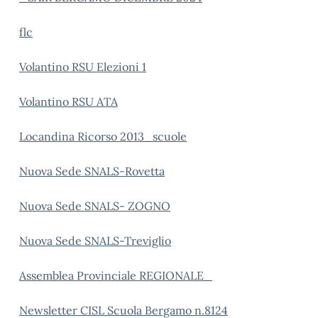
flc
Volantino RSU Elezioni 1
Volantino RSU ATA
Locandina Ricorso 2013_scuole
Nuova Sede SNALS-Rovetta
Nuova Sede SNALS- ZOGNO
Nuova Sede SNALS-Treviglio
Assemblea Provinciale REGIONALE_
Newsletter CISL Scuola Bergamo n.8124