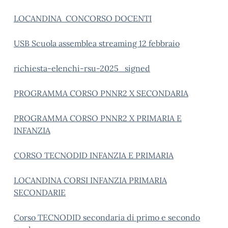
LOCANDINA CONCORSO DOCENTI
USB Scuola assemblea streaming 12 febbraio
richiesta-elenchi-rsu-2025_signed
PROGRAMMA CORSO PNNR2 X SECONDARIA
PROGRAMMA CORSO PNNR2 X PRIMARIA E
INFANZIA
CORSO TECNODID INFANZIA E PRIMARIA
LOCANDINA CORSI INFANZIA PRIMARIA
SECONDARIE
Corso TECNODID secondaria di primo e secondo