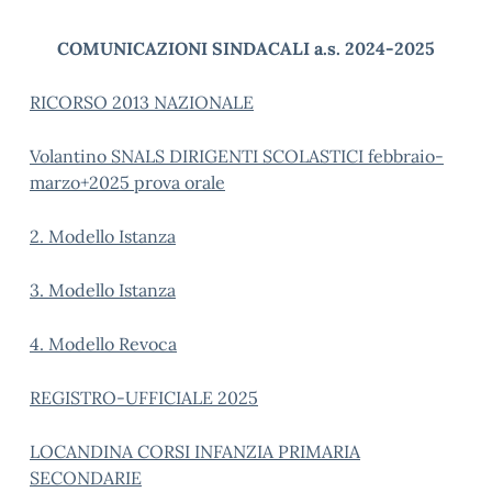
COMUNICAZIONI SINDACALI a.s. 2024-2025
RICORSO 2013 NAZIONALE
Volantino SNALS DIRIGENTI SCOLASTICI febbraio-
marzo+2025 prova orale
2. Modello Istanza
3. Modello Istanza
4. Modello Revoca
REGISTRO-UFFICIALE 2025
LOCANDINA CORSI INFANZIA PRIMARIA
SECONDARIE