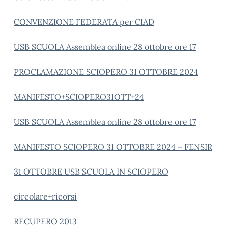
CONVENZIONE FEDERATA per CIAD
USB SCUOLA Assemblea online 28 ottobre ore 17
PROCLAMAZIONE SCIOPERO 31 OTTOBRE 2024
MANIFESTO+SCIOPERO31OTT+24
USB SCUOLA Assemblea online 28 ottobre ore 17
MANIFESTO SCIOPERO 31 OTTOBRE 2024 – FENSIR
31 OTTOBRE USB SCUOLA IN SCIOPERO
circolare+ricorsi
RECUPERO 2013