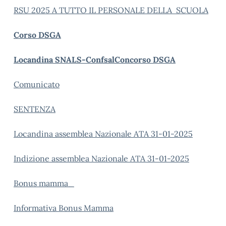
RSU 2025 A TUTTO IL PERSONALE DELLA SCUOLA
Corso DSGA
Locandina SNALS-ConfsalConcorso DSGA
Comunicato
SENTENZA
Locandina assemblea Nazionale ATA 31-01-2025
Indizione assemblea Nazionale ATA 31-01-2025
Bonus mamma_
Informativa Bonus Mamma