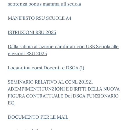
sentenza bonus mamma uil scuola
MANIFESTO RSU SCUOLE A4
ISTRUZIONI RSU 2025
Dalla rabbia all’azione candidati con USB Scuola alle
elezioni RSU 2025
Locandina corsi Docenti e DSGA (1)
SEMINARIO RELATIVO AL CCNL 201921
ADEMPIMENTI FUNZIONI E DIRITTI DELLA NUOVA
FIGURA CONTRATTUALE Del DSGA FUNZIONARIO
EQ
DOCUMENTO PER LE MAIL