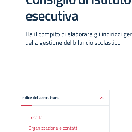
esecutiva
Ha il compito di elaborare gli indirizzi ge
della gestione del bilancio scolastico
Indice della struttura
Cosa fa
Organizzazione e contatti