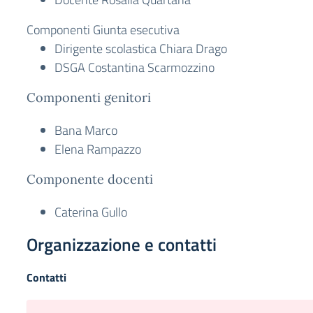
Componenti Giunta esecutiva
Dirigente scolastica Chiara Drago
DSGA Costantina Scarmozzino
Componenti genitori
Bana Marco
Elena Rampazzo
Componente docenti
Caterina Gullo
Organizzazione e contatti
Contatti