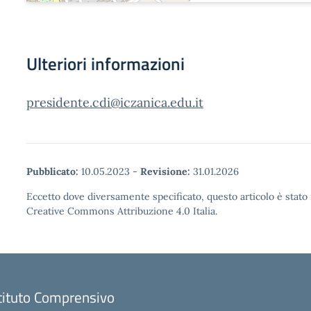
Ulteriori informazioni
presidente.cdi@iczanica.edu.it
Pubblicato:
10.05.2023
-
Revisione:
31.01.2026
Eccetto dove diversamente specificato, questo articolo è stato 
Creative Commons Attribuzione 4.0 Italia.
tituto Comprensivo