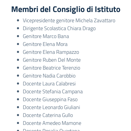
Membri del Consiglio di Istituto
Vicepresidente genitore Michela Zavattaro
Dirigente Scolastica Chiara Drago
Genitore Marco Bana
Genitore Elena Mora
Genitore Elena Rampazzo
Genitore Ruben Del Monte
Genitore Beatrice Terenzio
Genitore Nadia Carobbio
Docente Laura Calabresi
Docente Stefania Campana
Docente Giuseppina Faso
Docente Leonardo Giuliani
Docente Caterina Gullo
Docente Amedeo Mamone
Docente Rosalia Quartana