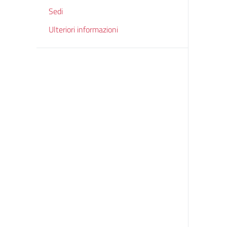
Sedi
Ulteriori informazioni