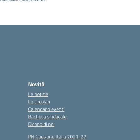
Novità
Le notizie
Le circolari
Calendario eventi
Bacheca sindacale
Dicono di noi
PN Coesione Italia 2021-27