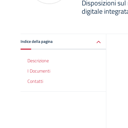
Disposizioni sul
digitale integrat
Indice della pagina
Descrizione
I Documenti
Contatti