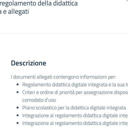
 regolamento della didattica
a e allegati
Descrizione
I documenti allegati contengono informazioni per:
Regolamento didattica digitale integrata e la sua 
Criteri e ordine di priorità per assegnazione disposi
comodato d’uso
Piano scolastico per la didattica digitale integrata
Integrazione al regolamento didattica digitale int
Integrazione al regolamento didattica digitale int