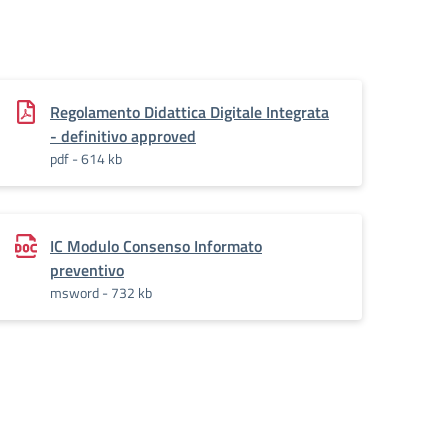
Regolamento Didattica Digitale Integrata
- definitivo approved
pdf - 614 kb
IC Modulo Consenso Informato
preventivo
msword - 732 kb