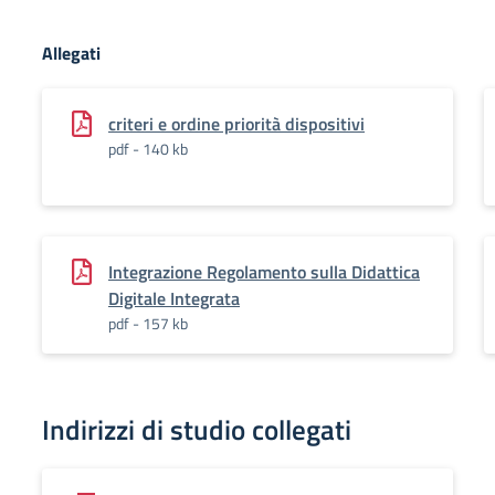
Allegati
criteri e ordine priorità dispositivi
pdf - 140 kb
Integrazione Regolamento sulla Didattica
Digitale Integrata
pdf - 157 kb
Indirizzi di studio collegati