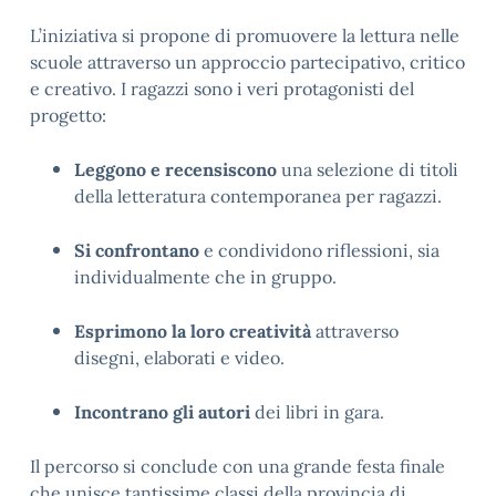
L’iniziativa si propone di promuovere la lettura nelle
scuole attraverso un approccio partecipativo, critico
e creativo. I ragazzi sono i veri protagonisti del
progetto:
Leggono e recensiscono
una selezione di titoli
della letteratura contemporanea per ragazzi.
Si confrontano
e condividono riflessioni, sia
individualmente che in gruppo.
Esprimono la loro creatività
attraverso
disegni, elaborati e video.
Incontrano gli autori
dei libri in gara.
Il percorso si conclude con una grande festa finale
che unisce tantissime classi della provincia di