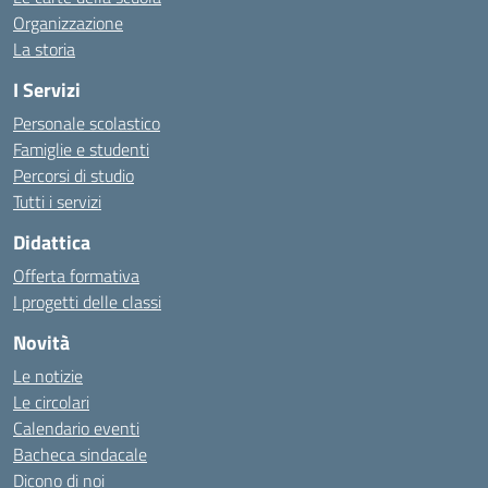
Organizzazione
La storia
I Servizi
Personale scolastico
Famiglie e studenti
Percorsi di studio
Tutti i servizi
Didattica
Offerta formativa
I progetti delle classi
Novità
Le notizie
Le circolari
Calendario eventi
Bacheca sindacale
Dicono di noi