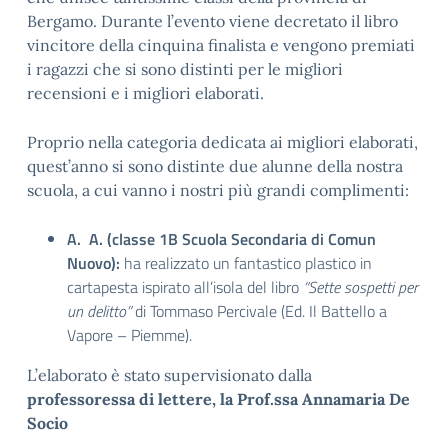
Bergamo. Durante l’evento viene decretato il libro
vincitore della cinquina finalista e vengono premiati
i ragazzi che si sono distinti per le migliori
recensioni e i migliori elaborati.
Proprio nella categoria dedicata ai migliori elaborati,
quest’anno si sono distinte due alunne della nostra
scuola, a cui vanno i nostri più grandi complimenti:
A. A. (classe 1B Scuola Secondaria di Comun
Nuovo):
ha realizzato un fantastico plastico in
cartapesta ispirato all’isola del libro
“Sette sospetti per
un delitto”
di Tommaso Percivale (Ed. Il Battello a
Vapore – Piemme).
L’elaborato è stato supervisionato dalla
professoressa
di lettere, la Prof.ssa Annamaria De
Socio