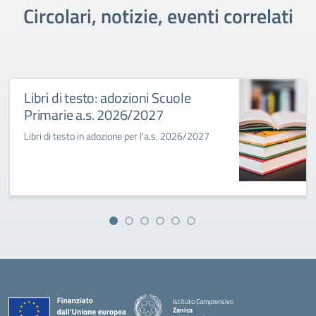
Circolari, notizie, eventi correlati
Libri di testo: adozioni Scuole
Primarie a.s. 2026/2027
Libri di testo in adozione per l'a.s. 2026/2027
Istituto Comprensivo
Zanica