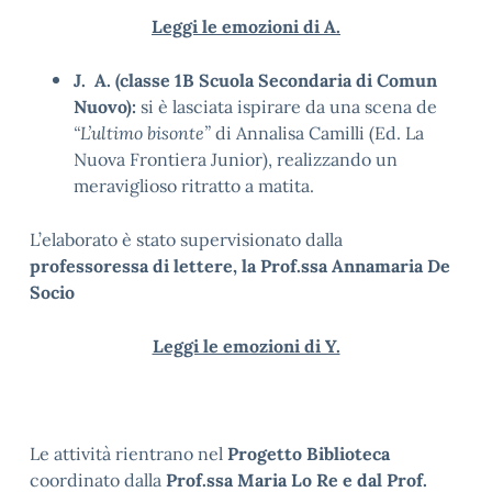
Leggi le emozioni di A.
J. A. (classe 1B Scuola Secondaria di Comun
Nuovo):
si è lasciata ispirare da una scena de
“L’ultimo bisonte”
di Annalisa Camilli (Ed. La
Nuova Frontiera Junior), realizzando un
meraviglioso ritratto a matita.
L’elaborato è stato supervisionato dalla
professoressa
di lettere, la Prof.ssa Annamaria De
Socio
Leggi le emozioni di Y.
Le attività rientrano nel
Progetto Biblioteca
coordinato dalla
Prof.ssa Maria Lo Re e dal Prof.