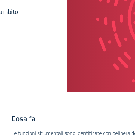
'ambito
Cosa fa
Le funzioni strumentali sono Identificate con delibera de