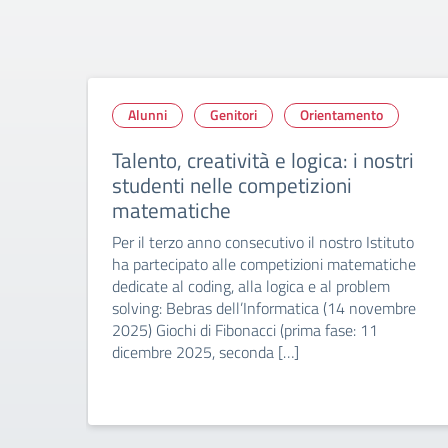
Alunni
Genitori
Orientamento
Talento, creatività e logica: i nostri
studenti nelle competizioni
matematiche
Per il terzo anno consecutivo il nostro Istituto
ha partecipato alle competizioni matematiche
dedicate al coding, alla logica e al problem
solving: Bebras dell’Informatica (14 novembre
2025) Giochi di Fibonacci (prima fase: 11
dicembre 2025, seconda […]