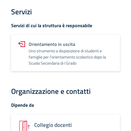
Servizi
Servizi di cui la struttura è responsabile
Orientamento in uscita
Uno strumento a disposizione di studenti e
famiglie per l'orientamento scolastico dopo la
Scuola Secondaria di I Grado
Organizzazione e contatti
Dipende da
Collegio docenti