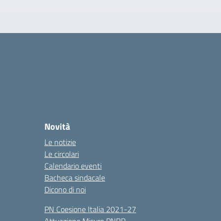
Novità
Le notizie
Le circolari
Calendario eventi
Bacheca sindacale
Dicono di noi
PN Coesione Italia 2021-27