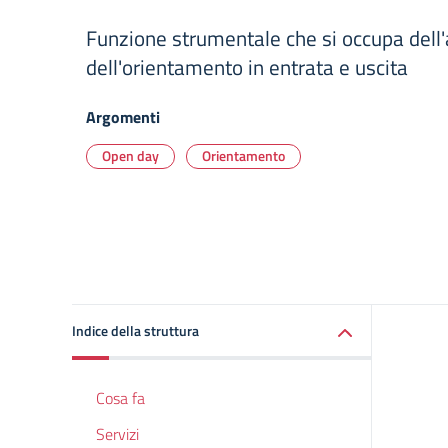
Funzione strumentale che si occupa dell
dell'orientamento in entrata e uscita
Argomenti
Open day
Orientamento
Indice della struttura
Cosa fa
Servizi