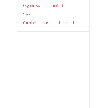
Organizzazione e contatti
Sedi
Circolari, notizie, eventi correlati