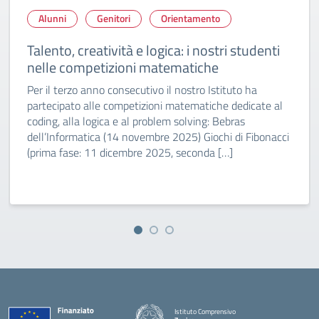
Alunni
Genitori
Orientamento
Talento, creatività e logica: i nostri studenti
nelle competizioni matematiche
Per il terzo anno consecutivo il nostro Istituto ha
partecipato alle competizioni matematiche dedicate al
coding, alla logica e al problem solving: Bebras
dell’Informatica (14 novembre 2025) Giochi di Fibonacci
(prima fase: 11 dicembre 2025, seconda […]
Istituto Comprensivo