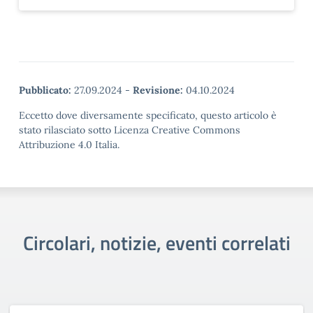
Pubblicato:
27.09.2024
-
Revisione:
04.10.2024
Eccetto dove diversamente specificato, questo articolo è
stato rilasciato sotto Licenza Creative Commons
Attribuzione 4.0 Italia.
Circolari, notizie, eventi correlati