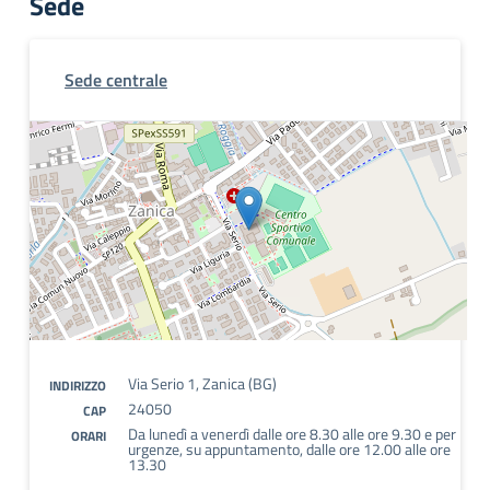
Sede
Sede centrale
Via Serio 1, Zanica (BG)
INDIRIZZO
24050
CAP
Da lunedì a venerdì dalle ore 8.30 alle ore 9.30 e per
ORARI
urgenze, su appuntamento, dalle ore 12.00 alle ore
13.30