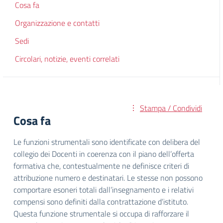
Cosa fa
Organizzazione e contatti
Sedi
Circolari, notizie, eventi correlati
Stampa / Condividi
Cosa fa
Le funzioni strumentali sono identificate con delibera del
collegio dei Docenti in coerenza con il piano dell’offerta
formativa che, contestualmente ne definisce criteri di
attribuzione numero e destinatari. Le stesse non possono
comportare esoneri totali dall’insegnamento e i relativi
compensi sono definiti dalla contrattazione d’istituto.
Questa funzione strumentale si occupa di rafforzare il