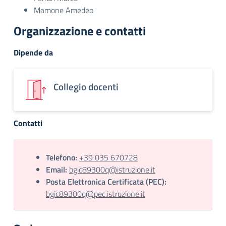
Mamone Amedeo
Organizzazione e contatti
Dipende da
Collegio docenti
Contatti
Telefono:
+39 035 670728
Email:
bgic89300q@istruzione.it
Posta Elettronica Certificata (PEC):
bgic89300q@pec.istruzione.it