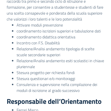
raccordo tra primo e secondo ciclo di istruzione e
formazione, per consentire a studentesse e studenti di fare
una scelta consapevole e ponderata della scuola superiore
che valorizzi i loro talenti e le loro potenzialità
Attivare moduli prevenzione
coordinamento iscrizioni superiori e tabulazione dati
coordinamento didattica orientativa
Incontro con F.S. Disabilità
Relazione/Analisi andamento tipologia di scelte
scuole secondarie superiori
Relazione/Analisi andamento esiti scolastici in chiave
pluriennale
Stesura progetto per richiesta fondi
Stesura questionari e/o monitoraggi
Consulenza e supervisione nella compilazione dei
moduli di iscrizione al grado successivo
Responsabile dell’Orientamento
Ferrari Marco