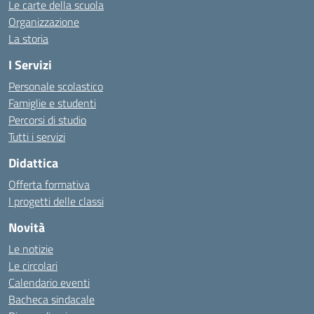
Le carte della scuola
Organizzazione
La storia
I Servizi
Personale scolastico
Famiglie e studenti
Percorsi di studio
Tutti i servizi
Didattica
Offerta formativa
I progetti delle classi
Novità
Le notizie
Le circolari
Calendario eventi
Bacheca sindacale