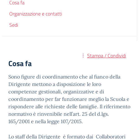
Cosa fa
Organizzazione e contatti
Sedi
Stampa / Condividi
Cosa fa
Sono figure di coordinamento che al fianco della
Dirigente mettono a disposizione le loro
competenze gestionali, organizzative e di
coordinamento per far funzionare meglio la Scuola e
rispondere alle richieste delle famiglie. Il riferimento
normativo è rinvenibile nell’art. 25 del d.lgs.
165/2001 e nella legge 107/2015.
Lo staff della Dirigente è formato dai Collaboratori