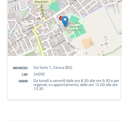
Via Serio 1, Zanica (BG)
INDIRIZZO
24050
CAP
Da lunedì a venerdì dalle ore 8.30 alle ore 9.30 e per
ORARI
urgenze, su appuntamento, dalle ore 12.00 alle ore
13.30