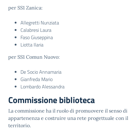
per SS1 Zanica:
Allegretti Nunziata
Calabresi Laura
Faso Giuseppina
Liotta Ilaria
per SS1 Comun Nuovo:
De Socio Annamaria
Gianfreda Mario
Lombardo Alessandra
Commissione biblioteca
La commissione ha il ruolo di promuovere il senso di
appartenenza e costruire una rete progettuale con il
territorio.