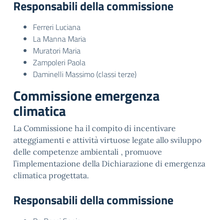
Responsabili della commissione
Ferreri Luciana
La Manna Maria
Muratori Maria
Zampoleri Paola
Daminelli Massimo (classi terze)
Commissione emergenza
climatica
La Commissione ha il compito di incentivare
atteggiamenti e attività virtuose legate allo sviluppo
delle competenze ambientali , promuove
l’implementazione della Dichiarazione di emergenza
climatica progettata.
Responsabili della commissione