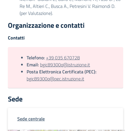
Re M., Altieri C., Busca A., Petresini V. Raimondi D.
(per Valutazione).
Organizzazione e contatti
Contatti
Telefono:
+39 035 670728
Email:
bgic89300q@istruzione.it
Posta Elettronica Certificata (PEC):
bgic89300q@pec.istruzione.it
Sede
Sede centrale