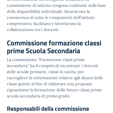
commissione di istituto vengono costituite sulla base
della disponibilità individuale, favoriscono la
conoscenza di tutte le componenti dell’istituto
comprensivo, facilitano e favoriscono la
collaborazione tra i docenti.
Commissione formazione classi
prime Scuola Secondaria
La commissione “Formazione classi prime
secondaria” ha il compito di incontrare i docenti
delle scuole primarie, classi in uscita, per
raccogliere le informazioni relative agli alunni delle
classi quinte al fine di elaborare una proposta
riguardante la formazione delle future classi prime
scuola secondaria di primo grado.
Responsabili della commissione