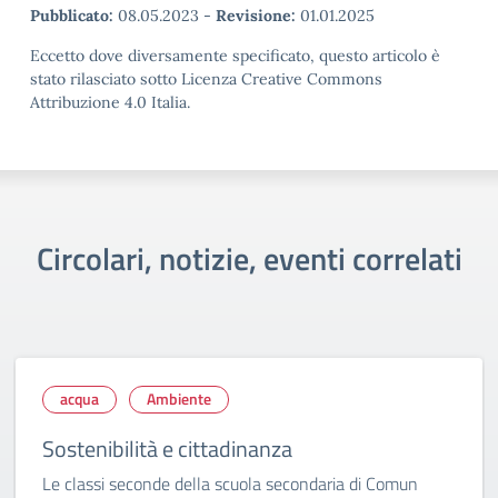
Pubblicato:
08.05.2023
-
Revisione:
01.01.2025
Eccetto dove diversamente specificato, questo articolo è
stato rilasciato sotto Licenza Creative Commons
Attribuzione 4.0 Italia.
Circolari, notizie, eventi correlati
acqua
Ambiente
Sostenibilità e cittadinanza
Le classi seconde della scuola secondaria di Comun