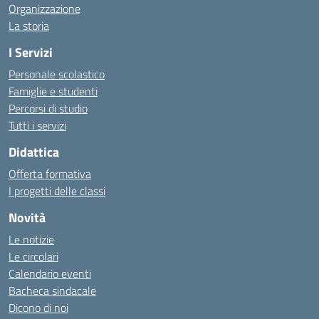
Organizzazione
La storia
I Servizi
Personale scolastico
Famiglie e studenti
Percorsi di studio
Tutti i servizi
Didattica
Offerta formativa
I progetti delle classi
Novità
Le notizie
Le circolari
Calendario eventi
Bacheca sindacale
Dicono di noi