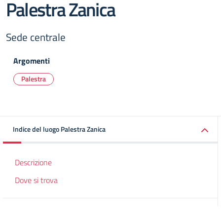
Palestra Zanica
Sede centrale
Argomenti
Palestra
Indice del luogo Palestra Zanica
Descrizione
Dove si trova