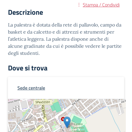
Stampa / Condividi
Descrizione
La palestra è dotata della rete di pallavolo, campo da
basket e da calcetto e di attrezzi e strumenti per
l’atletica leggera. La palestra dispone anche di
alcune gradinate da cui è possibile vedere le partite
degli studenti.
Dove si trova
Sede centrale