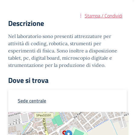
Stampa / Condividi
Descrizione
Nel laboratorio sono presenti attrezzature per
attività di coding, robotica, strumenti per
esperimenti di fisica. Sono inoltre a disposizione
tablet, pc, digital board, microscopio digitale e
strumentazione per la produzione di video.
Dove si trova
Sede centrale