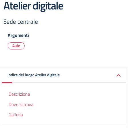
Atelier digitale
Sede centrale
Argomenti
Aule
Indice del luogo Atelier digitale
Descrizione
Dove si trova
Galleria