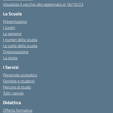
Visualizza il vecchio sito aggiornato al 16/10/23
La Scuola
Presentazione
I luoghi
Le persone
I numeri della scuola
Le carte della scuola
Organizzazione
La storia
I Servizi
Personale scolastico
Famiglie e studenti
Percorsi di studio
Tutti i servizi
Didattica
Offerta formativa