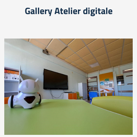
Gallery Atelier digitale