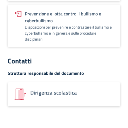
Prevenzione e lotta contro il bullismo e
cyberbullismo
Disposizioni per prevenire e contrastare il bullismo e
cyberbullismo e in generale sulle procedure
disciplinari
Contatti
Struttura responsabile del documento
Dirigenza scolastica