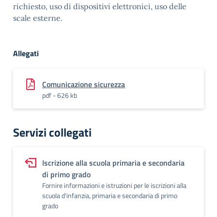
richiesto, uso di dispositivi elettronici, uso delle
scale esterne.
Allegati
Comunicazione sicurezza
pdf - 626 kb
Servizi collegati
Iscrizione alla scuola primaria e secondaria
di primo grado
Fornire informazioni e istruzioni per le iscrizioni alla
scuola d'infanzia, primaria e secondaria di primo
grado