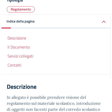
Tipologia
Regolamento
Indice della pagina
Descrizione
Il Documento
Servizi collegati
Contatti
Descrizione
In allegato è possibile prendere visione del
regolamento sul materiale scolastico, introduzione
di oggetti non facenti parte del corredo scolastico