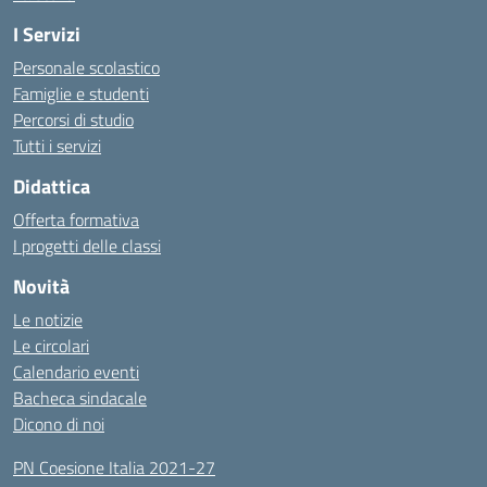
I Servizi
Personale scolastico
Famiglie e studenti
Percorsi di studio
Tutti i servizi
Didattica
Offerta formativa
I progetti delle classi
Novità
Le notizie
Le circolari
Calendario eventi
Bacheca sindacale
Dicono di noi
PN Coesione Italia 2021-27