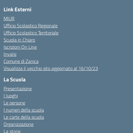
Link Esterni
MIUR
Ufficio Scolastico Regionale
Ufficio Scolastico Territoriale
Scuola in Chiaro
Iscrizioni On Line
Invalsi
Comune di Zanica
Visualizza il vecchio sito aggiornato al 16/10/23
La Scuola
Presentazione
I luoghi
Le persone
I numeri della scuola
Le carte della scuola
Organizzazione
La storia