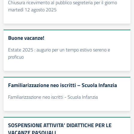
Chiusura ricevimento al pubblico segreteria per il giorno
martedì 12 agosto 2025
Buone vacanze!
Estate 2025 : augurio per un tempo estivo sereno e
proficuo
Familiarizzazione neo iscritti – Scuola Infanzia
Familiarizzazione neo iscritti - Scuola Infanzia
SOSPENSIONE ATTIVITA’ DIDATTICHE PER LE
VACANZE PASQUALI