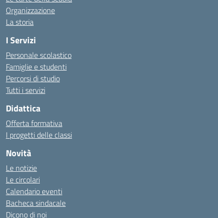
Organizzazione
La storia
I Servizi
Personale scolastico
Famiglie e studenti
Percorsi di studio
Tutti i servizi
Didattica
Offerta formativa
I progetti delle classi
Novità
Le notizie
Le circolari
Calendario eventi
Bacheca sindacale
Dicono di noi