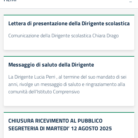
Lettera di presentazione della Dirigente scolastica
Comunicazione della Dirigente scolastica Chiara Drago
Messaggio di saluto della Dirigente
La Dirigente Lucia Perri , al termine del suo mandato di sei
anni, rivolge un messaggio di saluto e ringraziamento alla
comunità dell'Istituto Comprensivo
CHIUSURA RICEVIMENTO AL PUBBLICO
SEGRETERIA DI MARTEDI’ 12 AGOSTO 2025