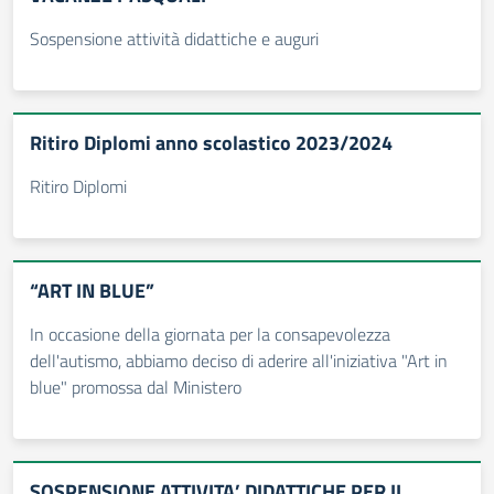
Sospensione attività didattiche e auguri
Ritiro Diplomi anno scolastico 2023/2024
Ritiro Diplomi
“ART IN BLUE”
In occasione della giornata per la consapevolezza
dell'autismo, abbiamo deciso di aderire all'iniziativa "Art in
blue" promossa dal Ministero
SOSPENSIONE ATTIVITA’ DIDATTICHE PER IL