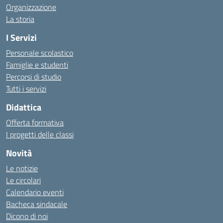
Organizzazione
La storia
I Servizi
Personale scolastico
Famiglie e studenti
Percorsi di studio
Tutti i servizi
Didattica
Offerta formativa
I progetti delle classi
Novità
Le notizie
Le circolari
Calendario eventi
Bacheca sindacale
Dicono di noi