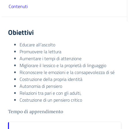
Contenuti
Obiettivi
Educare all’ascolto
Promuovere la lettura
Aumentare i tempi di attenzione
Migliorare il lessico e la proprietà di linguaggio
Riconoscere le emozioni e la consapevolezza di sé
Costruzione della propria identità
Autonomia di pensiero
Relazioni tra pari e con gli adulti,
Costruzione di un pensiero critico
Tempo di apprendimento