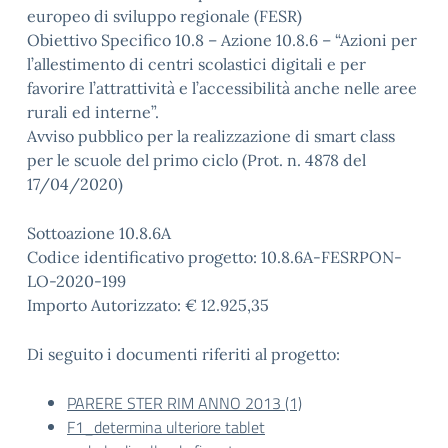
europeo di sviluppo regionale (FESR)
Obiettivo Specifico 10.8 – Azione 10.8.6 – “Azioni per
l’allestimento di centri scolastici digitali e per
favorire l’attrattività e l’accessibilità anche nelle aree
rurali ed interne”.
Avviso pubblico per la realizzazione di smart class
per le scuole del primo ciclo (Prot. n. 4878 del
17/04/2020)
Sottoazione 10.8.6A
Codice identificativo progetto: 10.8.6A-FESRPON-
LO-2020-199
Importo Autorizzato: € 12.925,35
Di seguito i documenti riferiti al progetto:
PARERE STER RIM ANNO 2013 (1)
F1_determina ulteriore tablet