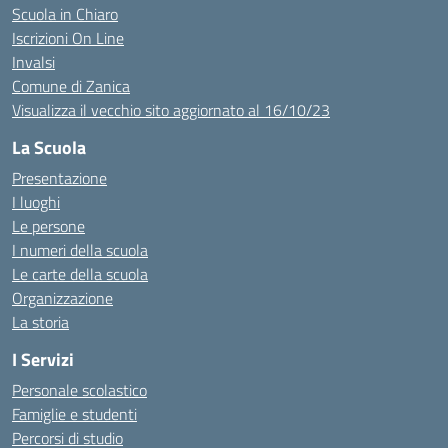
Scuola in Chiaro
Iscrizioni On Line
Invalsi
Comune di Zanica
Visualizza il vecchio sito aggiornato al 16/10/23
La Scuola
Presentazione
I luoghi
Le persone
I numeri della scuola
Le carte della scuola
Organizzazione
La storia
I Servizi
Personale scolastico
Famiglie e studenti
Percorsi di studio