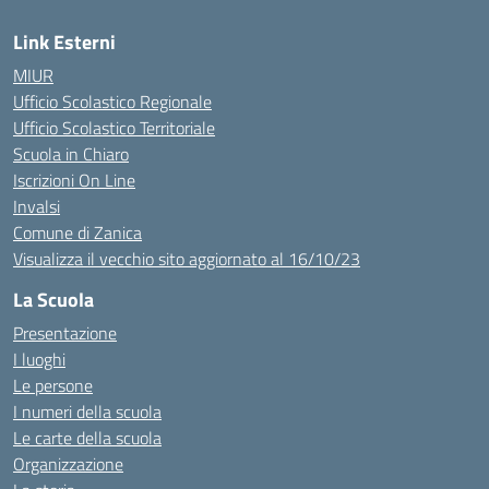
Link Esterni
MIUR
Ufficio Scolastico Regionale
Ufficio Scolastico Territoriale
Scuola in Chiaro
Iscrizioni On Line
Invalsi
Comune di Zanica
Visualizza il vecchio sito aggiornato al 16/10/23
La Scuola
Presentazione
I luoghi
Le persone
I numeri della scuola
Le carte della scuola
Organizzazione