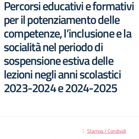
Percorsi educativi e formativi
per il potenziamento delle
competenze, l’inclusione e la
socialità nel periodo di
sospensione estiva delle
lezioni negli anni scolastici
2023-2024 e 2024-2025
Stampa / Condividi