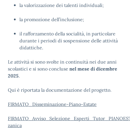
la valorizzazione dei talenti individuali;
la promozione dell’inclusione;
il rafforzamento della socialità, in particolare
durante i periodi di sospensione delle attività
didattiche.
Le attività si sono svolte in continuità nei due anni
scolastici e si sono concluse
nel mese di dicembre
2025
.
Qui è riportata la documentazione del progetto.
FIRMATO_Disseminazione-Piano-Estate
FIRMATO_Avviso_Selezione_Esperti_Tutor_PIANOE
zanica