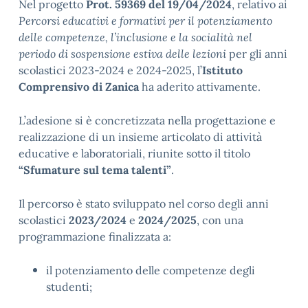
Nel progetto
Prot. 59369 del 19/04/2024
, relativo ai
Percorsi educativi e formativi per il potenziamento
delle competenze, l’inclusione e la socialità nel
periodo di sospensione estiva delle lezioni
per gli anni
scolastici 2023-2024 e 2024-2025, l’
Istituto
Comprensivo di Zanica
ha aderito attivamente.
L’adesione si è concretizzata nella progettazione e
realizzazione di un insieme articolato di attività
educative e laboratoriali, riunite sotto il titolo
“Sfumature sul tema talenti”
.
Il percorso è stato sviluppato nel corso degli anni
scolastici
2023/2024
e
2024/2025
, con una
programmazione finalizzata a:
il potenziamento delle competenze degli
studenti;