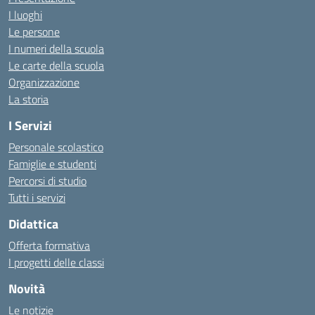
I luoghi
Le persone
I numeri della scuola
Le carte della scuola
Organizzazione
La storia
I Servizi
Personale scolastico
Famiglie e studenti
Percorsi di studio
Tutti i servizi
Didattica
Offerta formativa
I progetti delle classi
Novità
Le notizie