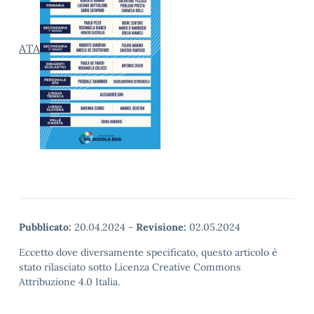
ATA
Pubblicato:
20.04.2024
-
Revisione:
02.05.2024
Eccetto dove diversamente specificato, questo articolo è
stato rilasciato sotto Licenza Creative Commons
Attribuzione 4.0 Italia.