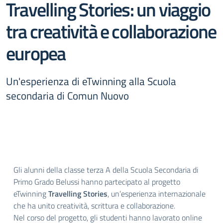
Travelling Stories: un viaggio
tra creatività e collaborazione
europea
Un'esperienza di eTwinning alla Scuola
secondaria di Comun Nuovo
Gli alunni della classe terza A della Scuola Secondaria di
Primo Grado Belussi hanno partecipato al progetto
eTwinning
Travelling Stories
, un’esperienza internazionale
che ha unito creatività, scrittura e collaborazione.
Nel corso del progetto, gli studenti hanno lavorato online