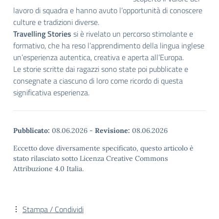
lavoro di squadra e hanno avuto l’opportunità di conoscere
culture e tradizioni diverse.
Travelling Stories
si è rivelato un percorso stimolante e
formativo, che ha reso l’apprendimento della lingua inglese
un’esperienza autentica, creativa e aperta all’Europa.
Le storie scritte dai ragazzi sono state poi pubblicate e
consegnate a ciascuno di loro come ricordo di questa
significativa esperienza.
Pubblicato:
08.06.2026
-
Revisione:
08.06.2026
Eccetto dove diversamente specificato, questo articolo è
stato rilasciato sotto Licenza Creative Commons
Attribuzione 4.0 Italia.
Stampa / Condividi