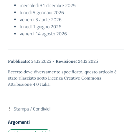
mercoledì 31 dicembre 2025
lunedì 5 gennaio 2026
venerdì 3 aprile 2026
lunedì 1 giugno 2026
venerdì 14 agosto 2026
Pubblicato:
24.12.2025
-
Revisione:
24.12.2025
Eccetto dove diversamente specificato, questo articolo è
stato rilasciato sotto Licenza Creative Commons
Attribuzione 4.0 Italia.
Stampa / Condividi
Argomenti