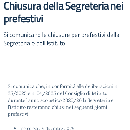
Chiusura della Segreteria nei
prefestivi
Si comunicano le chiusure per prefestivi della
Segreteria e dell'Istituto
Si comunica che, in conformità alle deliberazioni n.
35/2025 e n. 54/2025 del Consiglio di Istituto,
durante l’anno scolastico 2025/26 la Segreteria e
l’Istituto resteranno chiusi nei seguenti giorni
prefestivi:
mercoledì 24 dicembre 2025