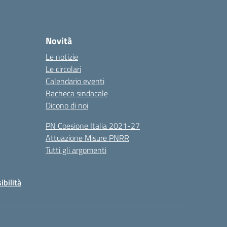
Novità
Le notizie
Le circolari
Calendario eventi
Bacheca sindacale
Dicono di noi
PN Coesione Italia 2021-27
Attuazione Misure PNRR
Tutti gli argomenti
ibilità