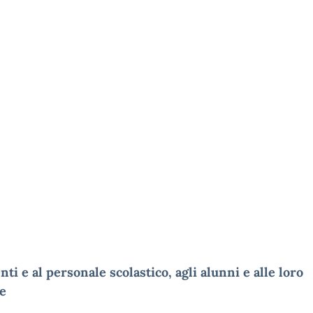
nti e al personale scolastico, agli alunni e alle loro
ie