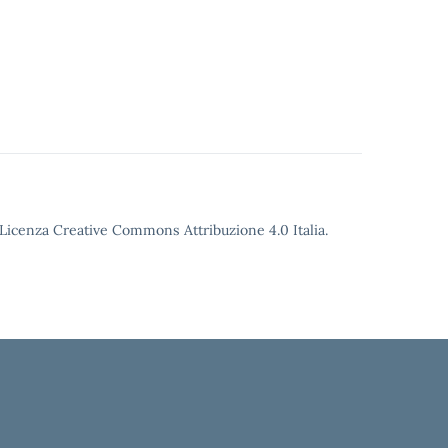
o Licenza Creative Commons Attribuzione 4.0 Italia.