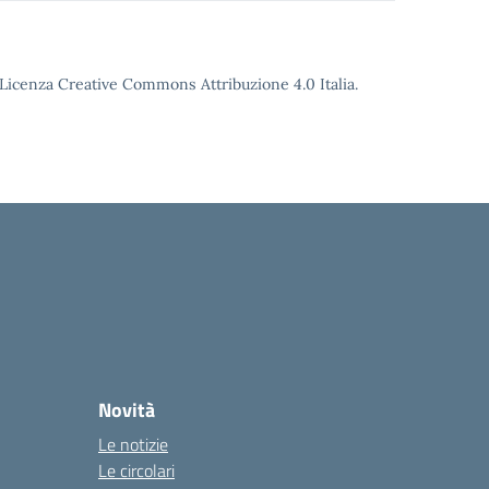
o Licenza Creative Commons Attribuzione 4.0 Italia.
Novità
Le notizie
Le circolari