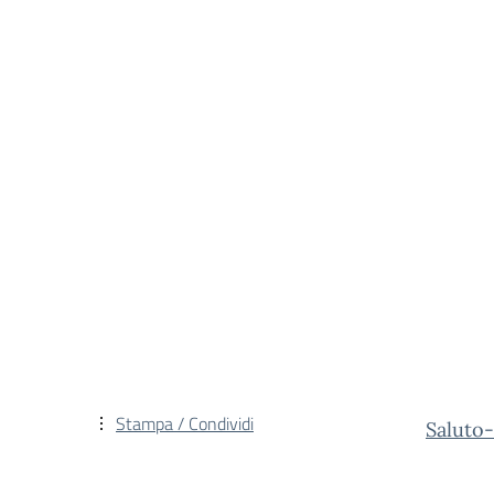
Stampa / Condividi
Saluto