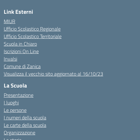
Link Esterni
MIUR
Ufficio Scolastico Regionale
Ufficio Scolastico Territoriale
Scuola in Chiaro
Iscrizioni On Line
Invalsi
Comune di Zanica
Visualizza il vecchio sito aggiornato al 16/10/23
La Scuola
Presentazione
I luoghi
Le persone
I numeri della scuola
Le carte della scuola
Organizzazione